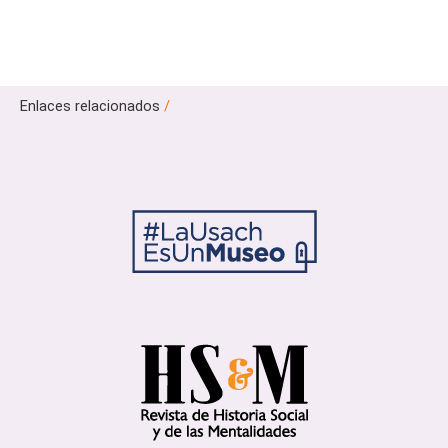
Enlaces relacionados
/