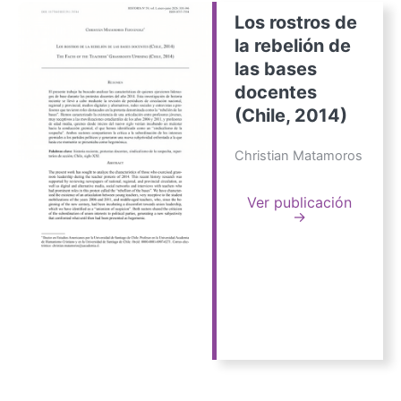
Los rostros de
la rebelión de
las bases
docentes
(Chile, 2014)
Christian Matamoros
Ver publicación
→