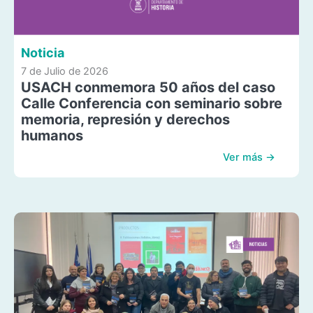
Noticia
7 de Julio de 2026
USACH conmemora 50 años del caso
Calle Conferencia con seminario sobre
memoria, represión y derechos
humanos
Ver más →