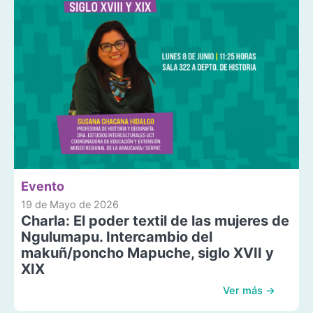
Evento
19 de Mayo de 2026
Charla: El poder textil de las mujeres de
Ngulumapu. Intercambio del
makuñ/poncho Mapuche, siglo XVII y
XIX
Ver más →