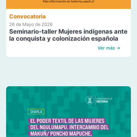
Convocatoria
26 de Mayo de 2026
Seminario-taller Mujeres indígenas ante
la conquista y colonización española
Ver más →