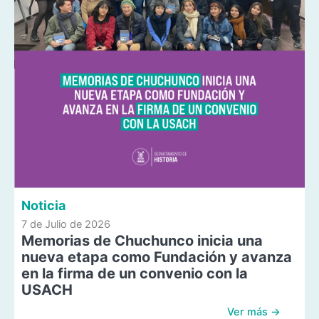
Noticia
7 de Julio de 2026
Memorias de Chuchunco inicia una
nueva etapa como Fundación y avanza
en la firma de un convenio con la
USACH
Ver más →