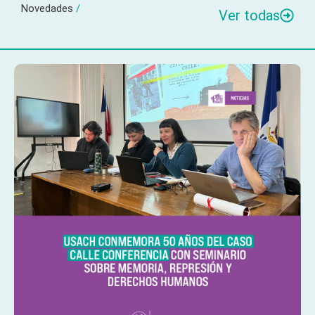
Novedades
/
Ver todas