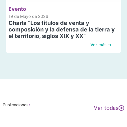
Evento
19 de Mayo de 2026
Charla “Los títulos de venta y
composición y la defensa de la tierra y
el territorio, siglos XIX y XX”
Ver más →
Publicaciones
/
Ver todas