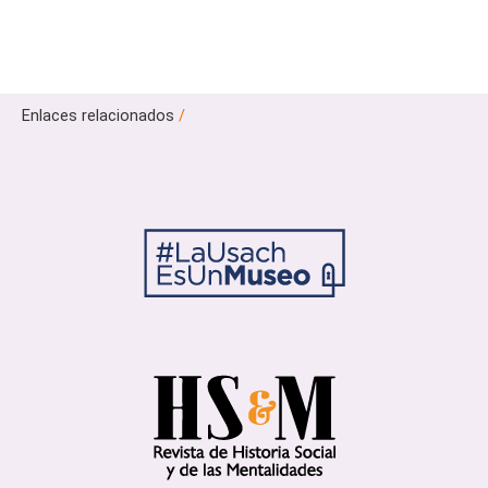
Enlaces relacionados
/