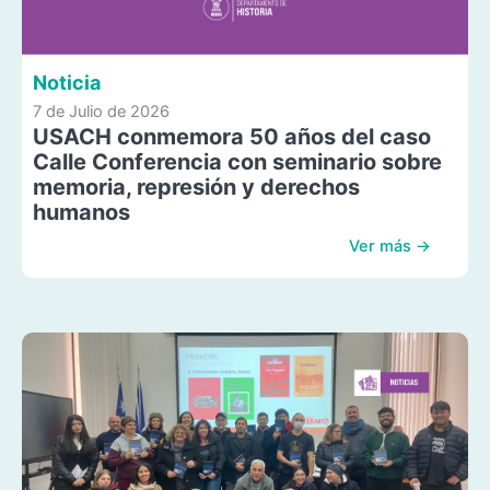
Noticia
7 de Julio de 2026
USACH conmemora 50 años del caso
Calle Conferencia con seminario sobre
memoria, represión y derechos
humanos
Ver más →