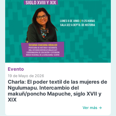
Evento
19 de Mayo de 2026
Charla: El poder textil de las mujeres de
Ngulumapu. Intercambio del
makuñ/poncho Mapuche, siglo XVII y
XIX
Ver más →