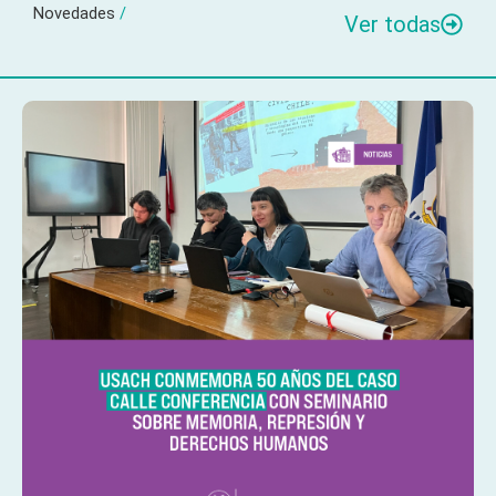
Novedades
/
Ver todas