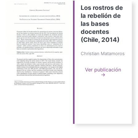
Los rostros de
la rebelión de
las bases
docentes
(Chile, 2014)
Christian Matamoros
Ver publicación
→