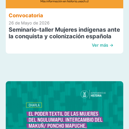
Convocatoria
26 de Mayo de 2026
Seminario-taller Mujeres indígenas ante
la conquista y colonización española
Ver más →