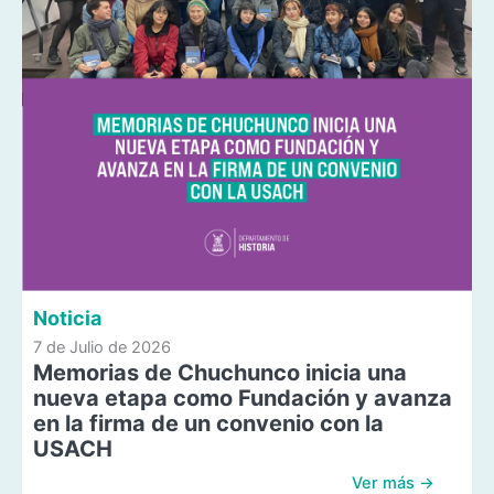
Noticia
7 de Julio de 2026
Memorias de Chuchunco inicia una
nueva etapa como Fundación y avanza
en la firma de un convenio con la
USACH
Ver más →