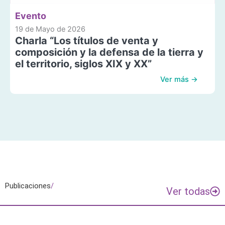
Evento
19 de Mayo de 2026
Charla “Los títulos de venta y
composición y la defensa de la tierra y
el territorio, siglos XIX y XX”
Ver más →
Publicaciones
/
Ver todas