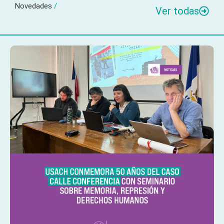
Novedades
/
Ver todas