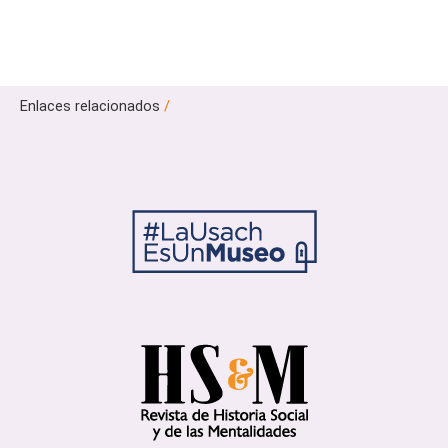
Enlaces relacionados
/