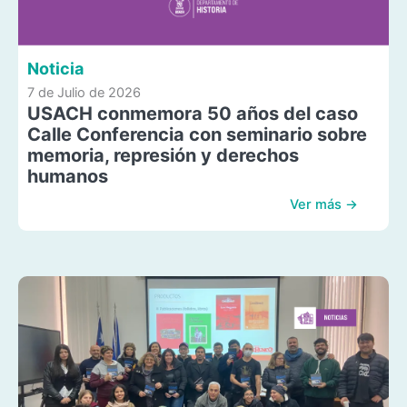
Noticia
7 de Julio de 2026
USACH conmemora 50 años del caso
Calle Conferencia con seminario sobre
memoria, represión y derechos
humanos
Ver más →