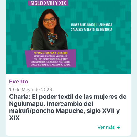
Evento
19 de Mayo de 2026
Charla: El poder textil de las mujeres de
Ngulumapu. Intercambio del
makuñ/poncho Mapuche, siglo XVII y
XIX
Ver más →