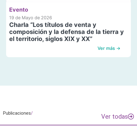
Evento
19 de Mayo de 2026
Charla “Los títulos de venta y
composición y la defensa de la tierra y
el territorio, siglos XIX y XX”
Ver más →
Publicaciones
/
Ver todas