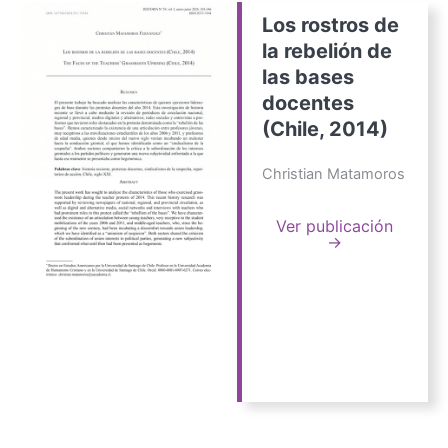
Los rostros de
la rebelión de
las bases
docentes
(Chile, 2014)
Christian Matamoros
Ver publicación
→