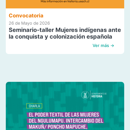
Convocatoria
26 de Mayo de 2026
Seminario-taller Mujeres indígenas ante
la conquista y colonización española
Ver más →