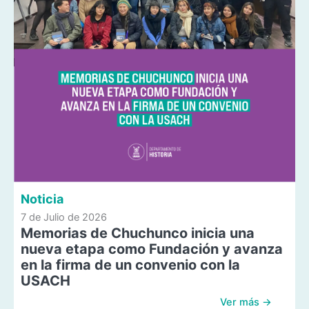
Noticia
7 de Julio de 2026
Memorias de Chuchunco inicia una
nueva etapa como Fundación y avanza
en la firma de un convenio con la
USACH
Ver más →