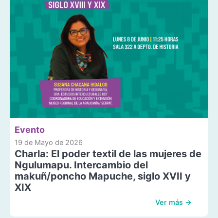
Evento
19 de Mayo de 2026
Charla: El poder textil de las mujeres de
Ngulumapu. Intercambio del
makuñ/poncho Mapuche, siglo XVII y
XIX
Ver más →