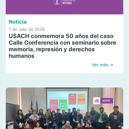
Noticia
7 de Julio de 2026
USACH conmemora 50 años del caso
Calle Conferencia con seminario sobre
memoria, represión y derechos
humanos
Ver más →