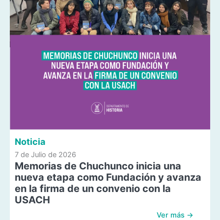
Noticia
7 de Julio de 2026
Memorias de Chuchunco inicia una
nueva etapa como Fundación y avanza
en la firma de un convenio con la
USACH
Ver más →