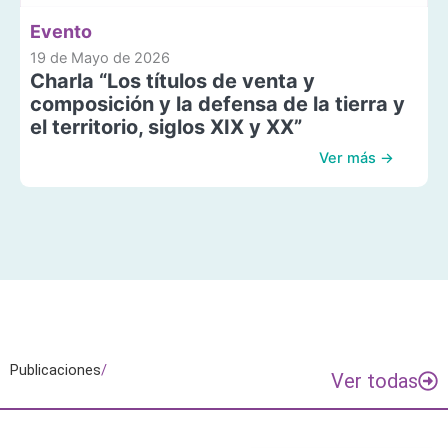
Evento
19 de Mayo de 2026
Charla “Los títulos de venta y
composición y la defensa de la tierra y
el territorio, siglos XIX y XX”
Ver más →
Publicaciones
/
Ver todas