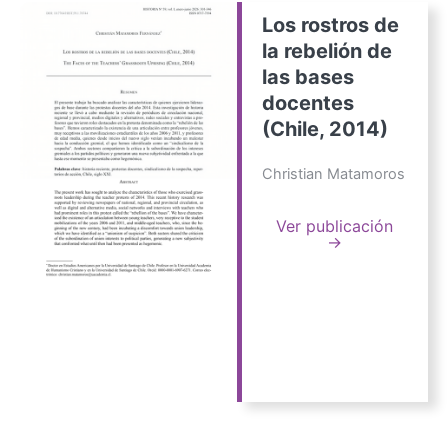
Los rostros de
la rebelión de
las bases
docentes
(Chile, 2014)
Christian Matamoros
Ver publicación
→