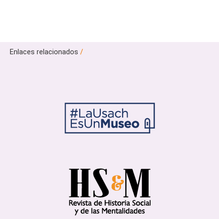
Enlaces relacionados
/