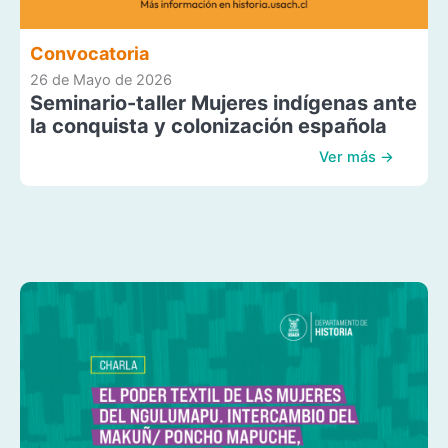
Convocatoria
26 de Mayo de 2026
Seminario-taller Mujeres indígenas ante
la conquista y colonización española
Ver más →