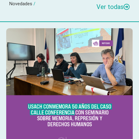
Novedades
/
Ver todas