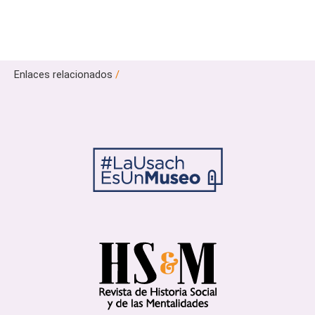
Enlaces relacionados
/