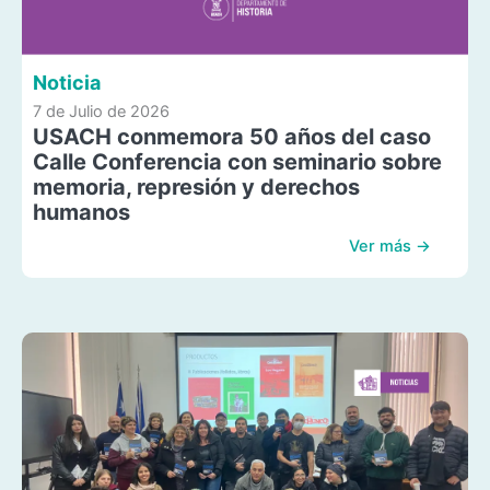
Noticia
7 de Julio de 2026
USACH conmemora 50 años del caso
Calle Conferencia con seminario sobre
memoria, represión y derechos
humanos
Ver más →