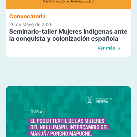
Convocatoria
26 de Mayo de 2026
Seminario-taller Mujeres indígenas ante
la conquista y colonización española
Ver más →