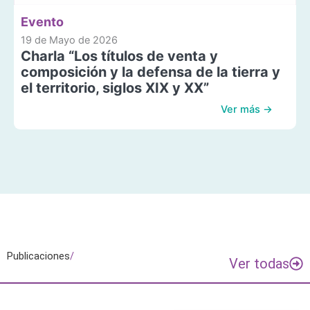
Evento
19 de Mayo de 2026
Charla “Los títulos de venta y
composición y la defensa de la tierra y
el territorio, siglos XIX y XX”
Ver más →
Publicaciones
/
Ver todas