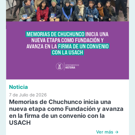
Noticia
7 de Julio de 2026
Memorias de Chuchunco inicia una
nueva etapa como Fundación y avanza
en la firma de un convenio con la
USACH
Ver más →