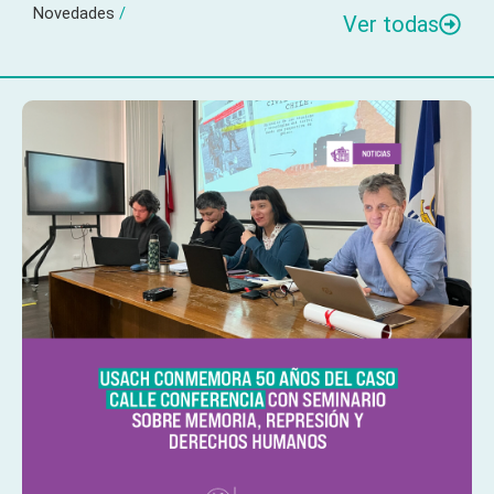
Novedades
/
Ver todas