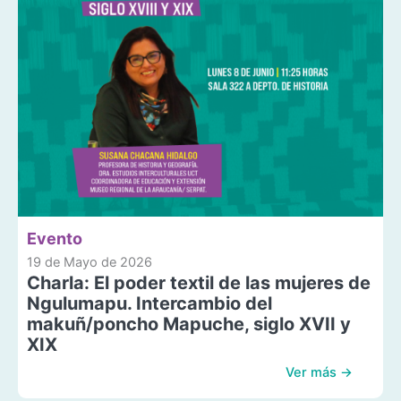
Evento
19 de Mayo de 2026
Charla: El poder textil de las mujeres de
Ngulumapu. Intercambio del
makuñ/poncho Mapuche, siglo XVII y
XIX
Ver más →