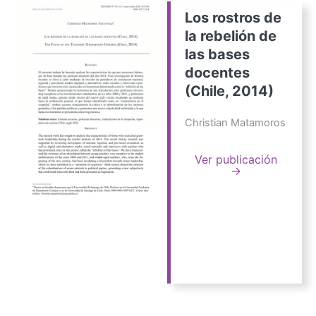
Los rostros de
la rebelión de
las bases
docentes
(Chile, 2014)
Christian Matamoros
Ver publicación
→