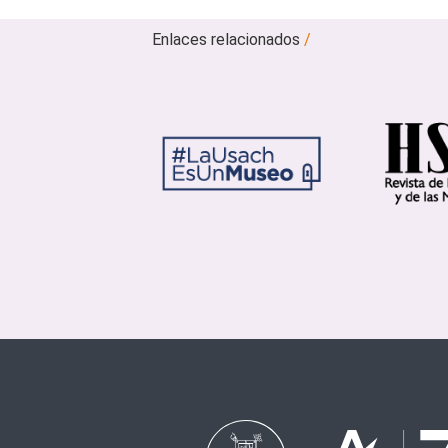
Enlaces relacionados
/