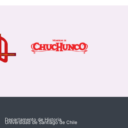
Departamento de Historia
Universidad de Santiago de Chile