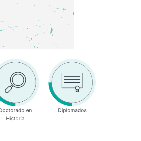
Doctorado en
Diplomados
Historia