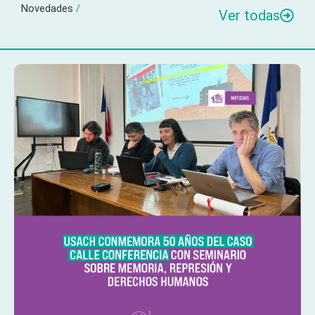
Novedades
/
Ver todas