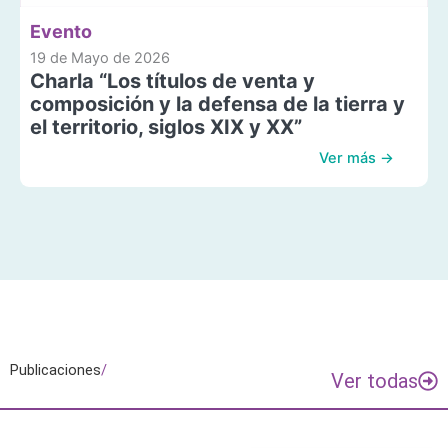
Evento
19 de Mayo de 2026
Charla “Los títulos de venta y
composición y la defensa de la tierra y
el territorio, siglos XIX y XX”
Ver más →
Publicaciones
/
Ver todas