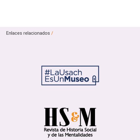
Enlaces relacionados
/