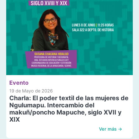
Evento
19 de Mayo de 2026
Charla: El poder textil de las mujeres de
Ngulumapu. Intercambio del
makuñ/poncho Mapuche, siglo XVII y
XIX
Ver más →