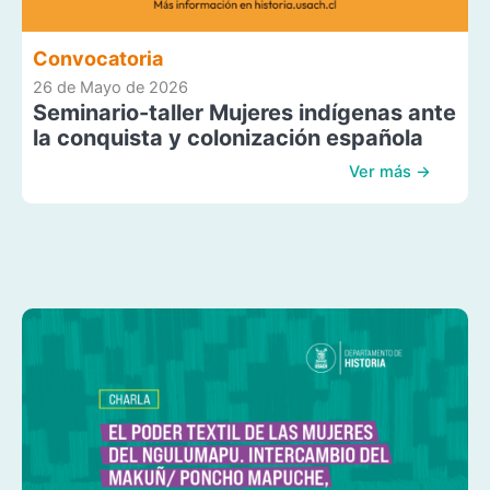
Convocatoria
26 de Mayo de 2026
Seminario-taller Mujeres indígenas ante
la conquista y colonización española
Ver más →