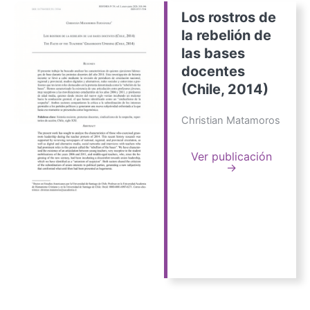
Los rostros de
la rebelión de
las bases
docentes
(Chile, 2014)
Christian Matamoros
Ver publicación
→