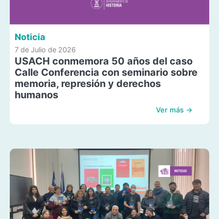
Noticia
7 de Julio de 2026
USACH conmemora 50 años del caso
Calle Conferencia con seminario sobre
memoria, represión y derechos
humanos
Ver más →