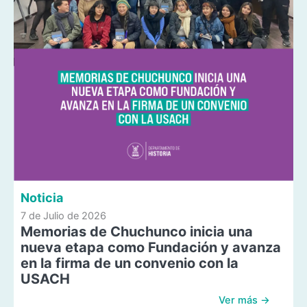
Noticia
7 de Julio de 2026
Memorias de Chuchunco inicia una
nueva etapa como Fundación y avanza
en la firma de un convenio con la
USACH
Ver más →