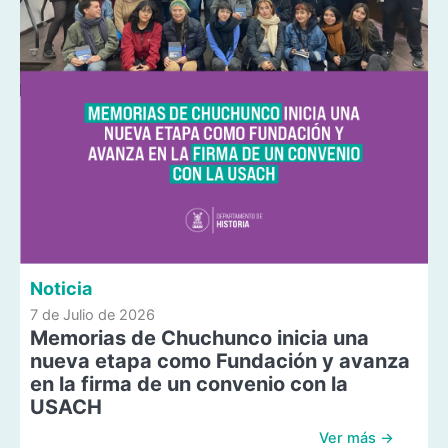
Noticia
7 de Julio de 2026
Memorias de Chuchunco inicia una
nueva etapa como Fundación y avanza
en la firma de un convenio con la
USACH
Ver más →