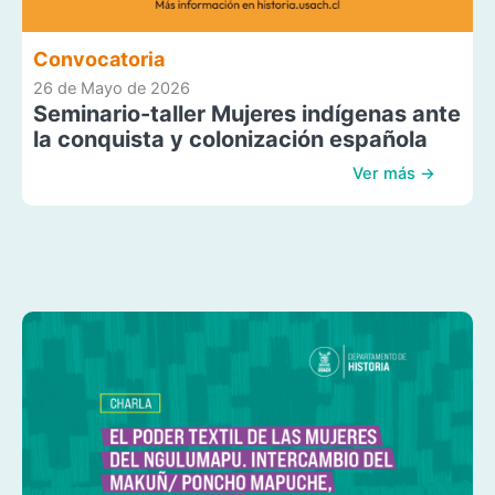
Convocatoria
26 de Mayo de 2026
Seminario-taller Mujeres indígenas ante
la conquista y colonización española
Ver más →