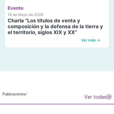
Evento
19 de Mayo de 2026
Charla “Los títulos de venta y
composición y la defensa de la tierra y
el territorio, siglos XIX y XX”
Ver más →
Publicaciones
/
Ver todas