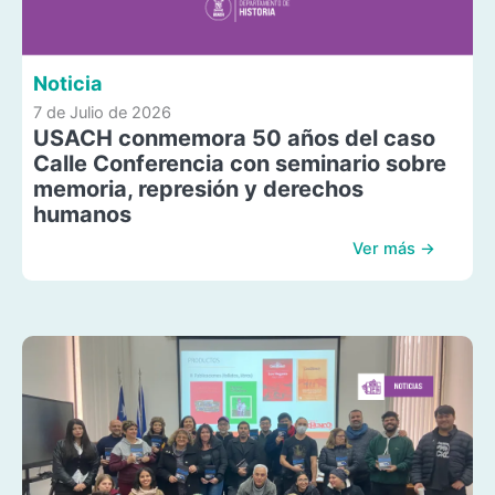
Noticia
7 de Julio de 2026
USACH conmemora 50 años del caso
Calle Conferencia con seminario sobre
memoria, represión y derechos
humanos
Ver más →