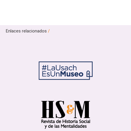
Enlaces relacionados
/