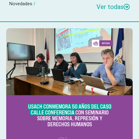
Novedades
/
Ver todas