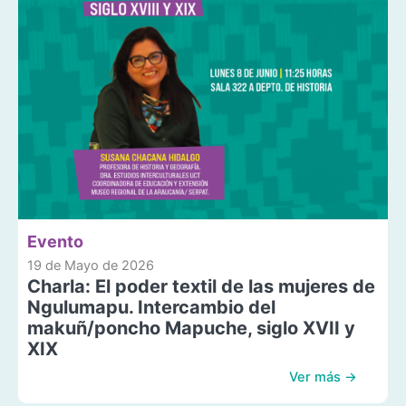
Evento
19 de Mayo de 2026
Charla: El poder textil de las mujeres de
Ngulumapu. Intercambio del
makuñ/poncho Mapuche, siglo XVII y
XIX
Ver más →