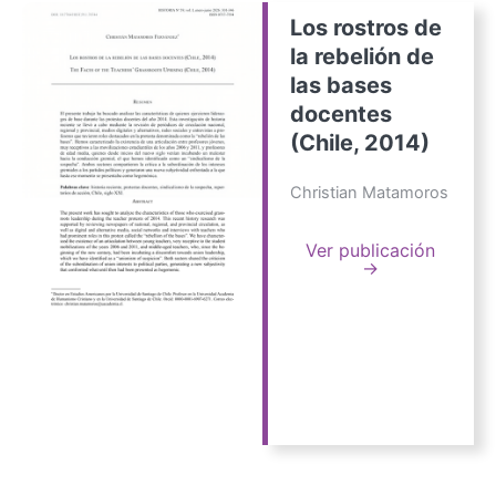
Los rostros de
la rebelión de
las bases
docentes
(Chile, 2014)
Christian Matamoros
Ver publicación
→