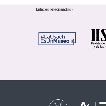
Enlaces relacionados
/