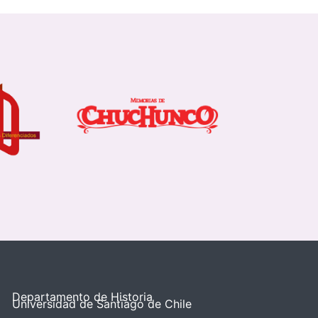
Departamento de Historia
Universidad de Santiago de Chile