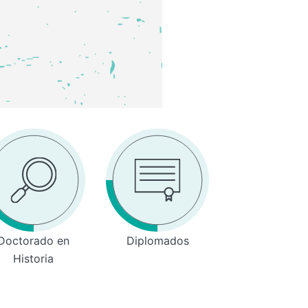
Doctorado en
Diplomados
Historia