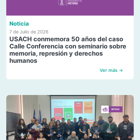
Noticia
7 de Julio de 2026
USACH conmemora 50 años del caso
Calle Conferencia con seminario sobre
memoria, represión y derechos
humanos
Ver más →