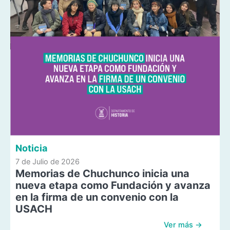
Noticia
7 de Julio de 2026
Memorias de Chuchunco inicia una
nueva etapa como Fundación y avanza
en la firma de un convenio con la
USACH
Ver más →