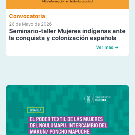
Convocatoria
26 de Mayo de 2026
Seminario-taller Mujeres indígenas ante
la conquista y colonización española
Ver más →