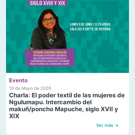
Evento
19 de Mayo de 2026
Charla: El poder textil de las mujeres de
Ngulumapu. Intercambio del
makuñ/poncho Mapuche, siglo XVII y
XIX
Ver más →