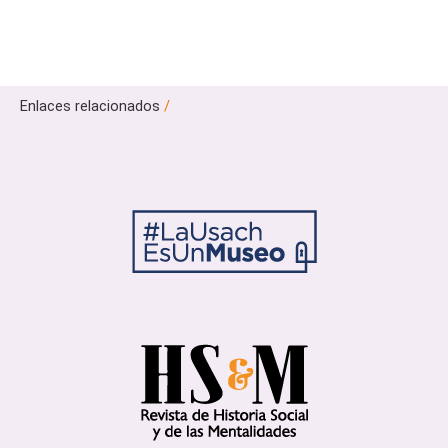
Enlaces relacionados
/