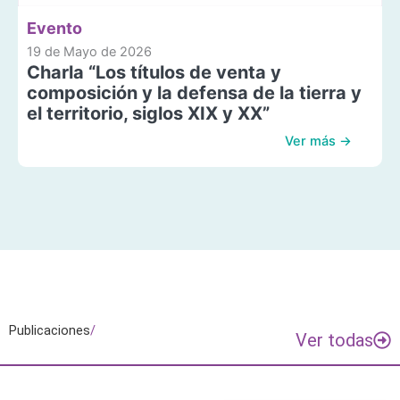
Evento
19 de Mayo de 2026
Charla “Los títulos de venta y
composición y la defensa de la tierra y
el territorio, siglos XIX y XX”
Ver más →
Publicaciones
/
Ver todas