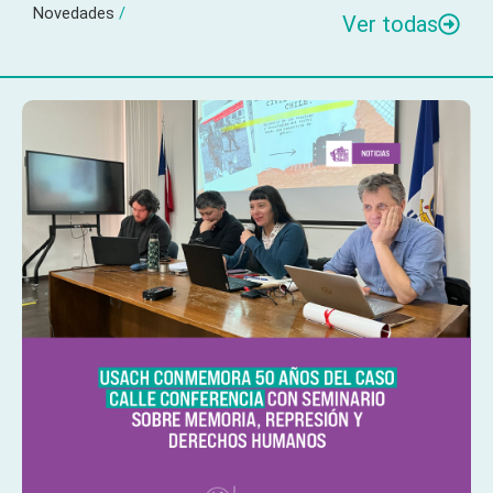
Novedades
/
Ver todas