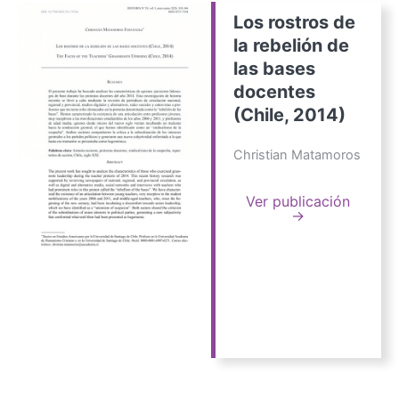
Los rostros de
la rebelión de
las bases
docentes
(Chile, 2014)
Christian Matamoros
Ver publicación
→