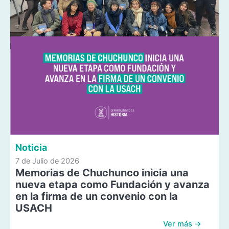
Noticia
7 de Julio de 2026
Memorias de Chuchunco inicia una
nueva etapa como Fundación y avanza
en la firma de un convenio con la
USACH
Ver más →