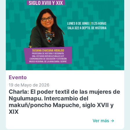
Evento
19 de Mayo de 2026
Charla: El poder textil de las mujeres de
Ngulumapu. Intercambio del
makuñ/poncho Mapuche, siglo XVII y
XIX
Ver más →