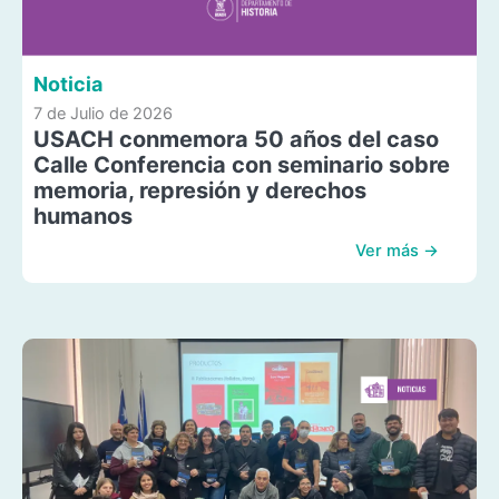
Noticia
7 de Julio de 2026
USACH conmemora 50 años del caso
Calle Conferencia con seminario sobre
memoria, represión y derechos
humanos
Ver más →