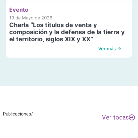
Evento
19 de Mayo de 2026
Charla “Los títulos de venta y
composición y la defensa de la tierra y
el territorio, siglos XIX y XX”
Ver más →
Publicaciones
/
Ver todas