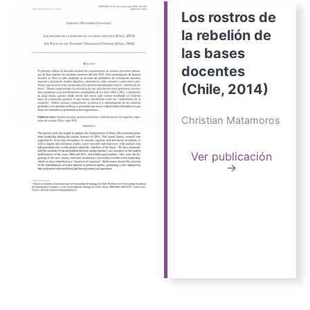
Los rostros de
la rebelión de
las bases
docentes
(Chile, 2014)
Christian Matamoros
Ver publicación
→