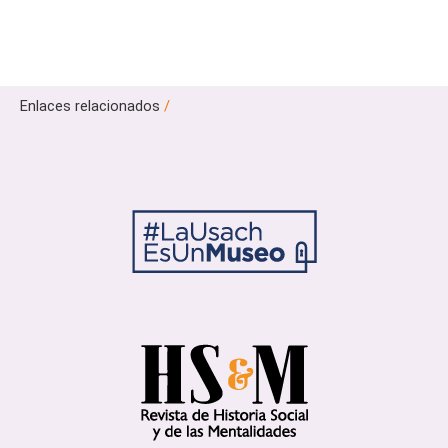
Enlaces relacionados
/