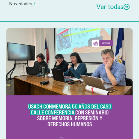
Novedades
/
Ver todas