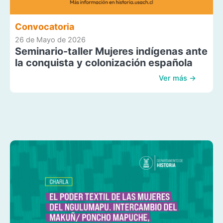
Convocatoria
26 de Mayo de 2026
Seminario-taller Mujeres indígenas ante
la conquista y colonización española
Ver más →