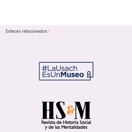
Enlaces relacionados
/