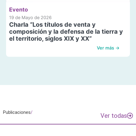
Evento
19 de Mayo de 2026
Charla “Los títulos de venta y
composición y la defensa de la tierra y
el territorio, siglos XIX y XX”
Ver más →
Publicaciones
/
Ver todas