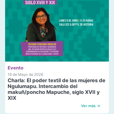
Evento
19 de Mayo de 2026
Charla: El poder textil de las mujeres de
Ngulumapu. Intercambio del
makuñ/poncho Mapuche, siglo XVII y
XIX
Ver más →