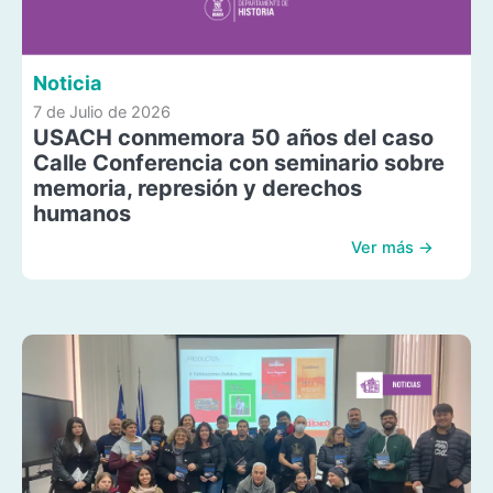
Noticia
7 de Julio de 2026
USACH conmemora 50 años del caso
Calle Conferencia con seminario sobre
memoria, represión y derechos
humanos
Ver más →