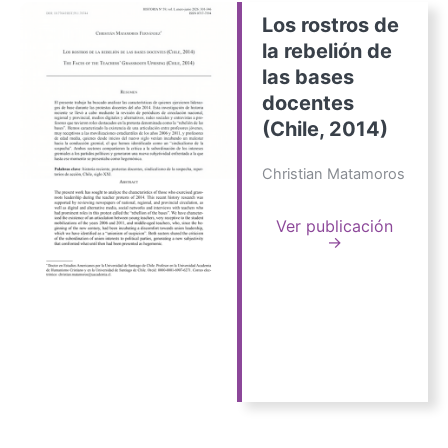
Los rostros de
la rebelión de
las bases
docentes
(Chile, 2014)
Christian Matamoros
Ver publicación
→