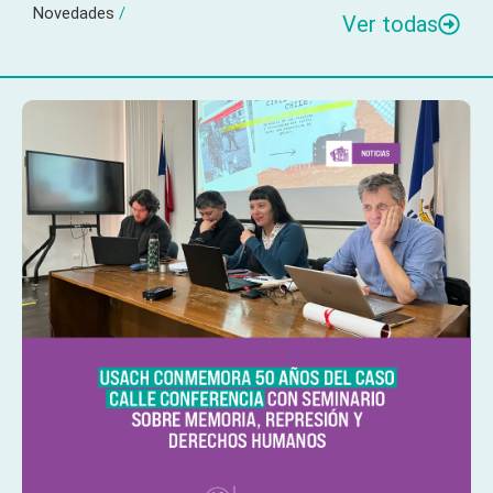
Novedades
/
Ver todas