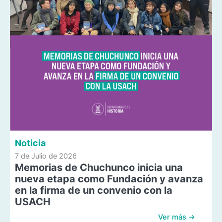
Noticia
7 de Julio de 2026
Memorias de Chuchunco inicia una
nueva etapa como Fundación y avanza
en la firma de un convenio con la
USACH
Ver más →