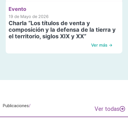
Evento
19 de Mayo de 2026
Charla “Los títulos de venta y
composición y la defensa de la tierra y
el territorio, siglos XIX y XX”
Ver más →
Publicaciones
/
Ver todas