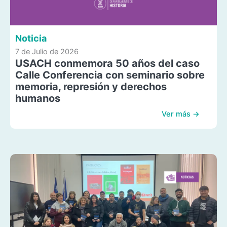
Noticia
7 de Julio de 2026
USACH conmemora 50 años del caso
Calle Conferencia con seminario sobre
memoria, represión y derechos
humanos
Ver más →