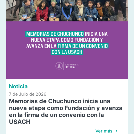
Noticia
7 de Julio de 2026
Memorias de Chuchunco inicia una
nueva etapa como Fundación y avanza
en la firma de un convenio con la
USACH
Ver más →