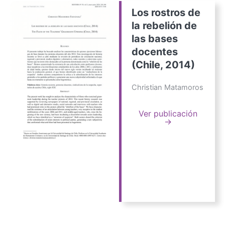
Los rostros de
la rebelión de
las bases
docentes
(Chile, 2014)
Christian Matamoros
Ver publicación
→