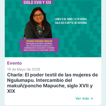
Evento
19 de Mayo de 2026
Charla: El poder textil de las mujeres de
Ngulumapu. Intercambio del
makuñ/poncho Mapuche, siglo XVII y
XIX
Ver más →