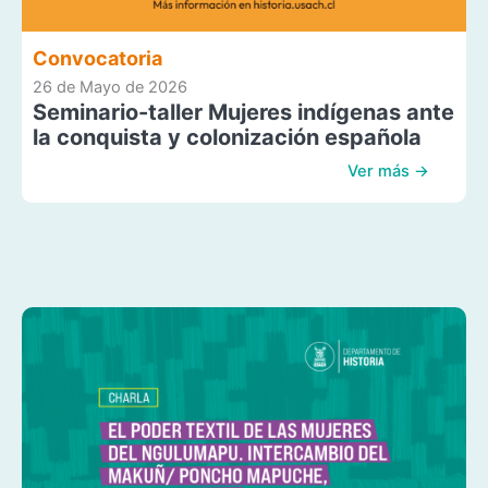
Convocatoria
26 de Mayo de 2026
Seminario-taller Mujeres indígenas ante
la conquista y colonización española
Ver más →