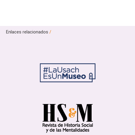
Enlaces relacionados
/