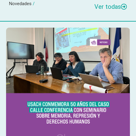
Novedades
/
Ver todas