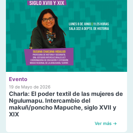
Evento
19 de Mayo de 2026
Charla: El poder textil de las mujeres de
Ngulumapu. Intercambio del
makuñ/poncho Mapuche, siglo XVII y
XIX
Ver más →