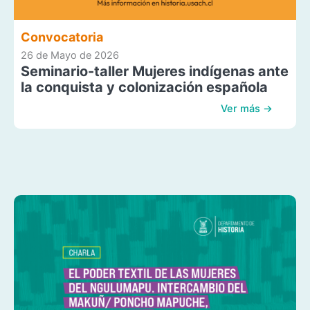
Convocatoria
26 de Mayo de 2026
Seminario-taller Mujeres indígenas ante
la conquista y colonización española
Ver más →