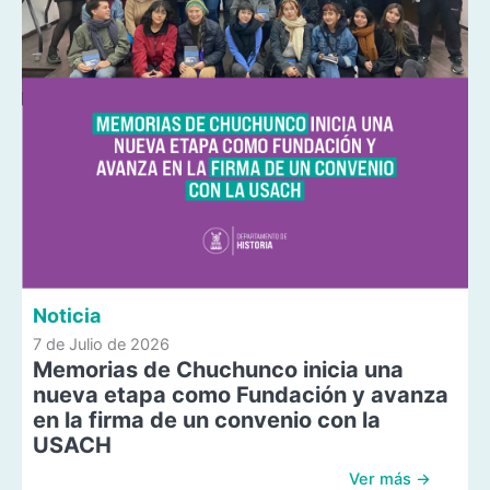
Noticia
7 de Julio de 2026
Memorias de Chuchunco inicia una
nueva etapa como Fundación y avanza
en la firma de un convenio con la
USACH
Ver más →