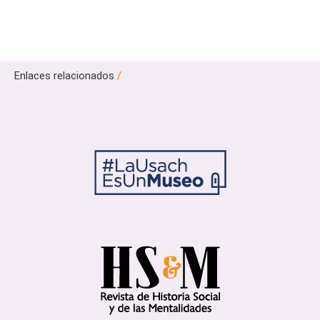
Enlaces relacionados
/