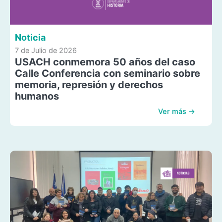
Noticia
7 de Julio de 2026
USACH conmemora 50 años del caso
Calle Conferencia con seminario sobre
memoria, represión y derechos
humanos
Ver más →