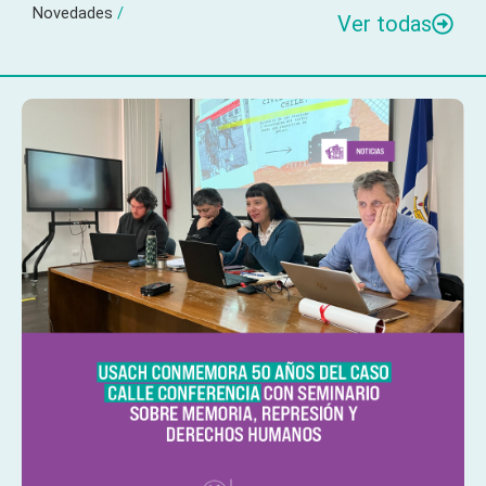
Novedades
/
Ver todas