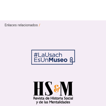
Enlaces relacionados
/