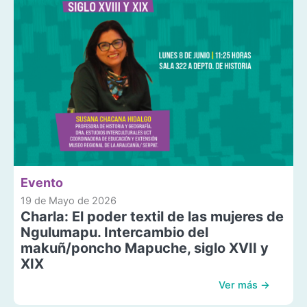
Evento
19 de Mayo de 2026
Charla: El poder textil de las mujeres de
Ngulumapu. Intercambio del
makuñ/poncho Mapuche, siglo XVII y
XIX
Ver más →