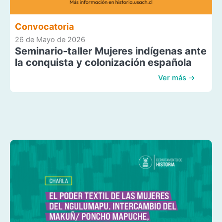
Convocatoria
26 de Mayo de 2026
Seminario-taller Mujeres indígenas ante
la conquista y colonización española
Ver más →