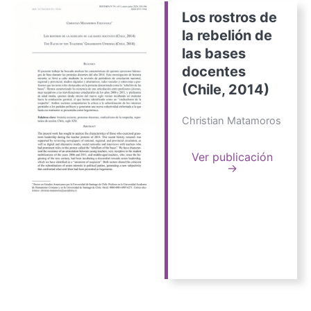
Los rostros de
la rebelión de
las bases
docentes
(Chile, 2014)
Christian Matamoros
Ver publicación
→