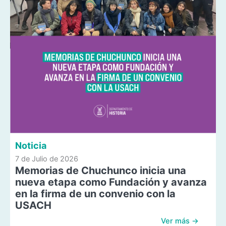
Noticia
7 de Julio de 2026
Memorias de Chuchunco inicia una
nueva etapa como Fundación y avanza
en la firma de un convenio con la
USACH
Ver más →