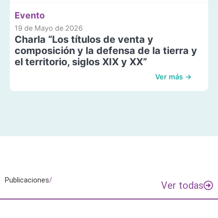
Evento
19 de Mayo de 2026
Charla “Los títulos de venta y
composición y la defensa de la tierra y
el territorio, siglos XIX y XX”
Ver más →
Publicaciones
/
Ver todas