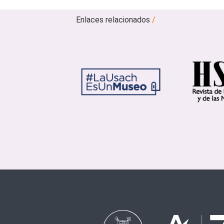
Enlaces relacionados
/