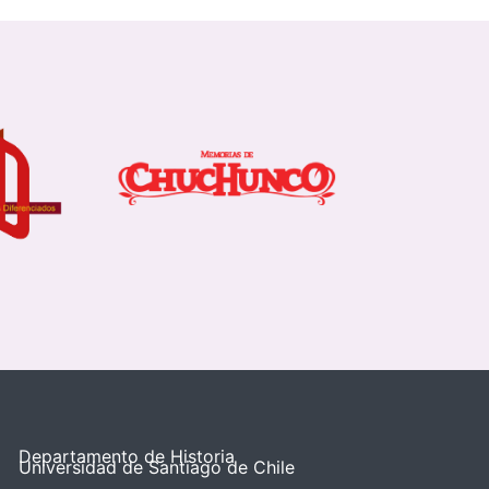
Departamento de Historia
Universidad de Santiago de Chile