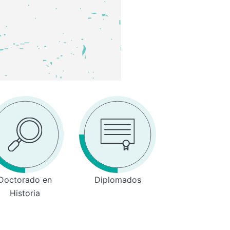
Doctorado en
Diplomados
Historia