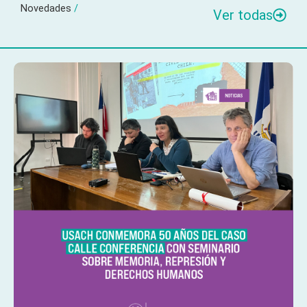
Novedades
/
Ver todas