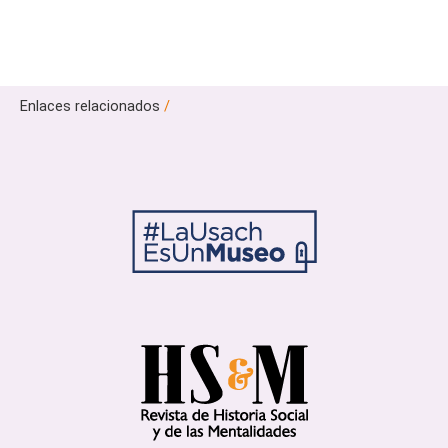
Enlaces relacionados
/