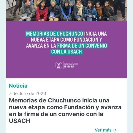
Noticia
7 de Julio de 2026
Memorias de Chuchunco inicia una
nueva etapa como Fundación y avanza
en la firma de un convenio con la
USACH
Ver más →