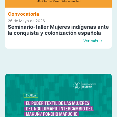
Convocatoria
26 de Mayo de 2026
Seminario-taller Mujeres indígenas ante
la conquista y colonización española
Ver más →