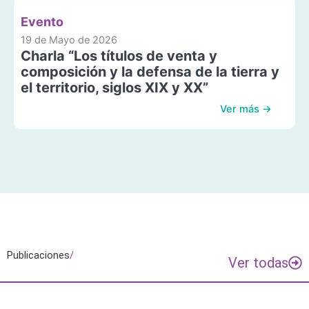
Evento
19 de Mayo de 2026
Charla “Los títulos de venta y
composición y la defensa de la tierra y
el territorio, siglos XIX y XX”
Ver más →
Publicaciones
/
Ver todas