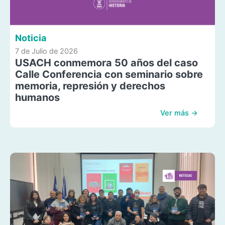
Noticia
7 de Julio de 2026
USACH conmemora 50 años del caso
Calle Conferencia con seminario sobre
memoria, represión y derechos
humanos
Ver más →