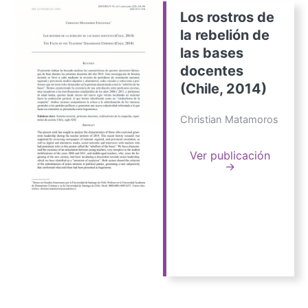
Los rostros de
la rebelión de
las bases
docentes
(Chile, 2014)
Christian Matamoros
Ver publicación
→