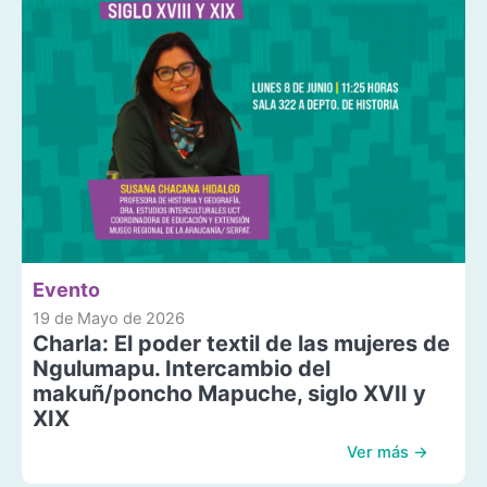
Evento
19 de Mayo de 2026
Charla: El poder textil de las mujeres de
Ngulumapu. Intercambio del
makuñ/poncho Mapuche, siglo XVII y
XIX
Ver más →