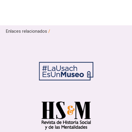
Enlaces relacionados
/