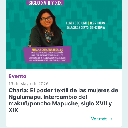
Evento
19 de Mayo de 2026
Charla: El poder textil de las mujeres de
Ngulumapu. Intercambio del
makuñ/poncho Mapuche, siglo XVII y
XIX
Ver más →