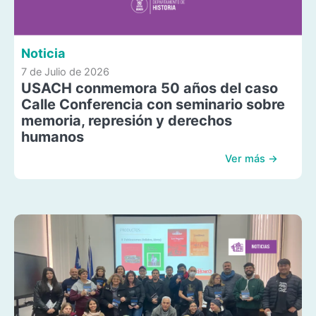
Noticia
7 de Julio de 2026
USACH conmemora 50 años del caso
Calle Conferencia con seminario sobre
memoria, represión y derechos
humanos
Ver más →