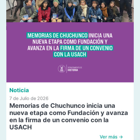
Noticia
7 de Julio de 2026
Memorias de Chuchunco inicia una
nueva etapa como Fundación y avanza
en la firma de un convenio con la
USACH
Ver más →