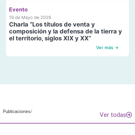
Evento
19 de Mayo de 2026
Charla “Los títulos de venta y
composición y la defensa de la tierra y
el territorio, siglos XIX y XX”
Ver más →
Publicaciones
/
Ver todas