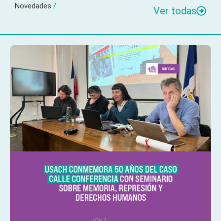
Novedades
/
Ver todas