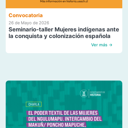
Convocatoria
26 de Mayo de 2026
Seminario-taller Mujeres indígenas ante
la conquista y colonización española
Ver más →