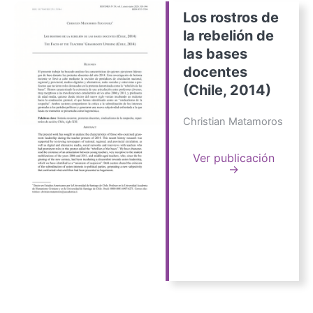
Los rostros de
la rebelión de
las bases
docentes
(Chile, 2014)
Christian Matamoros
Ver publicación
→