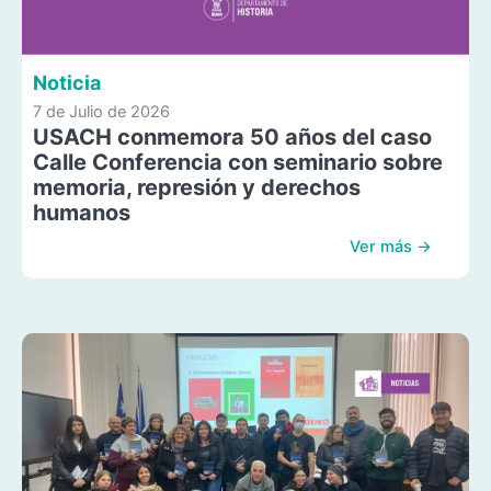
Noticia
7 de Julio de 2026
USACH conmemora 50 años del caso
Calle Conferencia con seminario sobre
memoria, represión y derechos
humanos
Ver más →