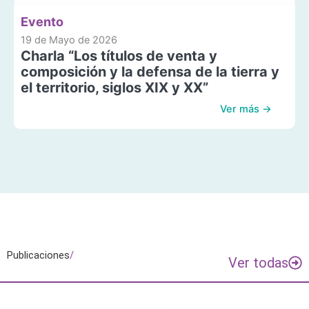
Evento
19 de Mayo de 2026
Charla “Los títulos de venta y
composición y la defensa de la tierra y
el territorio, siglos XIX y XX”
Ver más →
Publicaciones
/
Ver todas