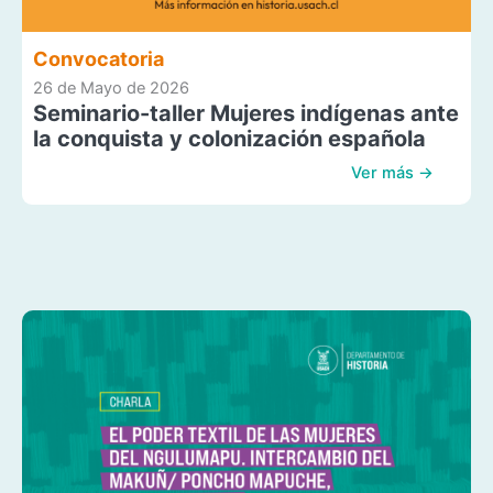
Convocatoria
26 de Mayo de 2026
Seminario-taller Mujeres indígenas ante
la conquista y colonización española
Ver más →