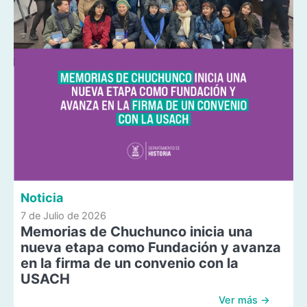
Noticia
7 de Julio de 2026
Memorias de Chuchunco inicia una
nueva etapa como Fundación y avanza
en la firma de un convenio con la
USACH
Ver más →