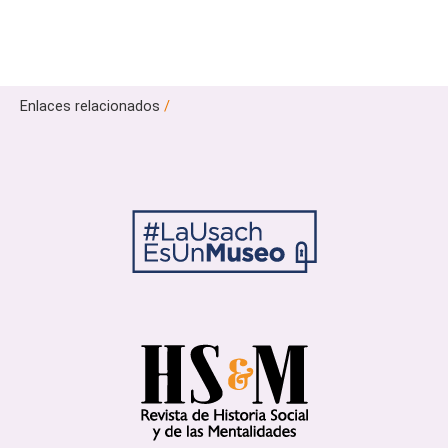
Enlaces relacionados
/