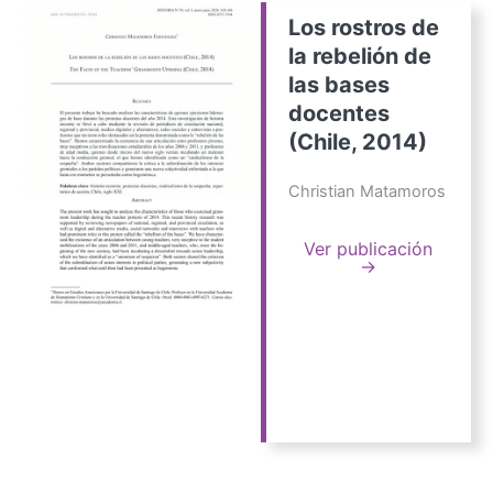
Los rostros de
la rebelión de
las bases
docentes
(Chile, 2014)
Christian Matamoros
Ver publicación
→