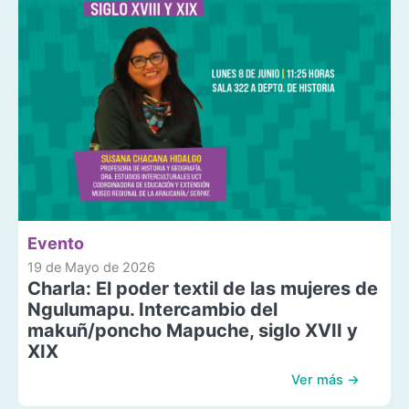
Evento
19 de Mayo de 2026
Charla: El poder textil de las mujeres de
Ngulumapu. Intercambio del
makuñ/poncho Mapuche, siglo XVII y
XIX
Ver más →