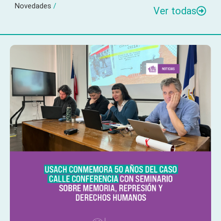
Novedades
/
Ver todas