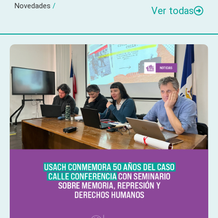
Novedades
/
Ver todas