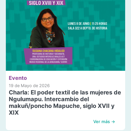
Evento
19 de Mayo de 2026
Charla: El poder textil de las mujeres de
Ngulumapu. Intercambio del
makuñ/poncho Mapuche, siglo XVII y
XIX
Ver más →