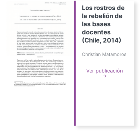
Los rostros de
la rebelión de
las bases
docentes
(Chile, 2014)
Christian Matamoros
Ver publicación
→