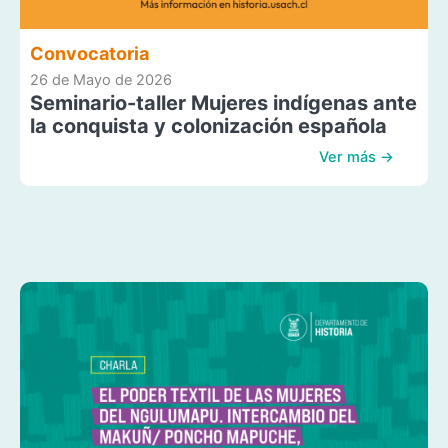
Convocatoria
26 de Mayo de 2026
Seminario-taller Mujeres indígenas ante
la conquista y colonización española
Ver más →