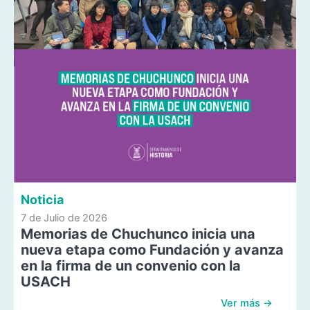
Noticia
7 de Julio de 2026
Memorias de Chuchunco inicia una
nueva etapa como Fundación y avanza
en la firma de un convenio con la
USACH
Ver más →