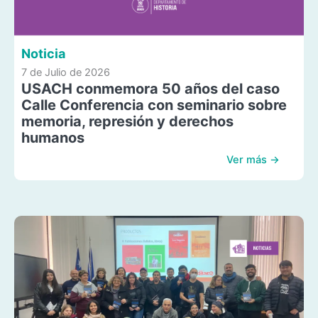
Noticia
7 de Julio de 2026
USACH conmemora 50 años del caso
Calle Conferencia con seminario sobre
memoria, represión y derechos
humanos
Ver más →