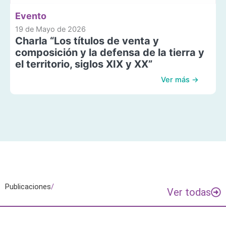
Evento
19 de Mayo de 2026
Charla “Los títulos de venta y
composición y la defensa de la tierra y
el territorio, siglos XIX y XX”
Ver más →
Publicaciones
/
Ver todas