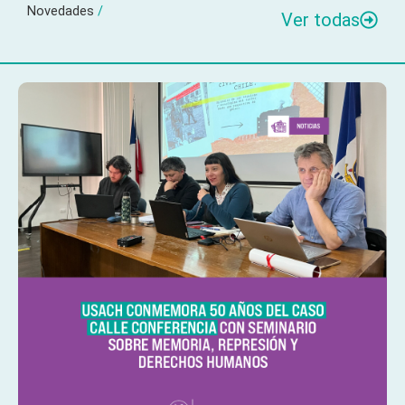
Novedades
/
Ver todas