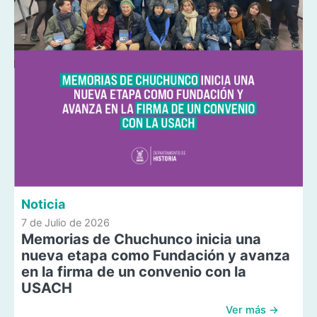
Noticia
7 de Julio de 2026
Memorias de Chuchunco inicia una
nueva etapa como Fundación y avanza
en la firma de un convenio con la
USACH
Ver más →