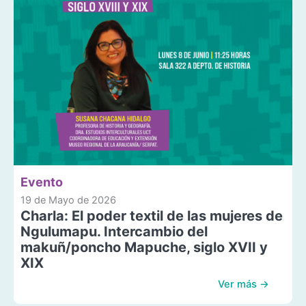
Evento
19 de Mayo de 2026
Charla: El poder textil de las mujeres de
Ngulumapu. Intercambio del
makuñ/poncho Mapuche, siglo XVII y
XIX
Ver más →