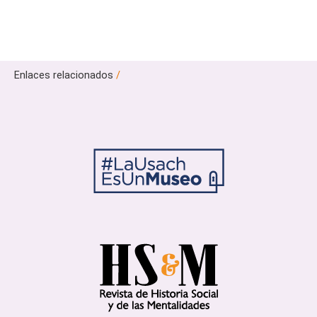
Enlaces relacionados
/