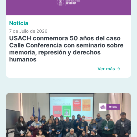
Noticia
7 de Julio de 2026
USACH conmemora 50 años del caso
Calle Conferencia con seminario sobre
memoria, represión y derechos
humanos
Ver más →