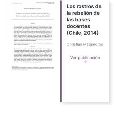
Los rostros de
la rebelión de
las bases
docentes
(Chile, 2014)
Christian Matamoros
Ver publicación
→