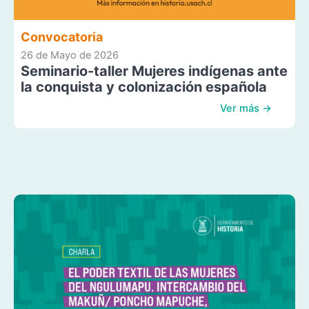
Convocatoria
26 de Mayo de 2026
Seminario-taller Mujeres indígenas ante
la conquista y colonización española
Ver más →