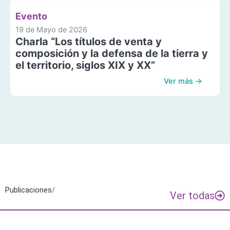
Evento
19 de Mayo de 2026
Charla “Los títulos de venta y
composición y la defensa de la tierra y
el territorio, siglos XIX y XX”
Ver más →
Publicaciones
/
Ver todas