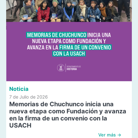
Noticia
7 de Julio de 2026
Memorias de Chuchunco inicia una
nueva etapa como Fundación y avanza
en la firma de un convenio con la
USACH
Ver más →