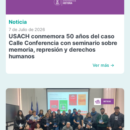
Noticia
7 de Julio de 2026
USACH conmemora 50 años del caso
Calle Conferencia con seminario sobre
memoria, represión y derechos
humanos
Ver más →