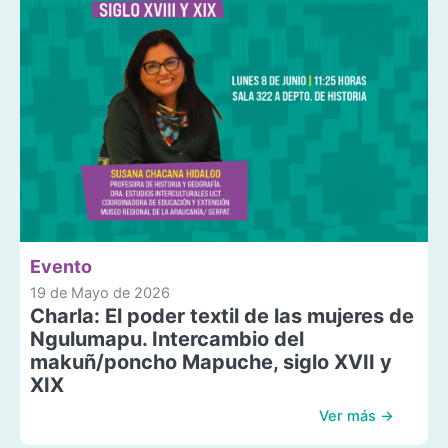
Evento
19 de Mayo de 2026
Charla: El poder textil de las mujeres de
Ngulumapu. Intercambio del
makuñ/poncho Mapuche, siglo XVII y
XIX
Ver más →