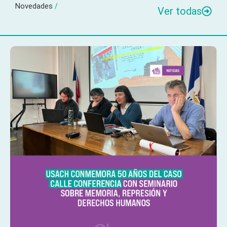
Novedades
/
Ver todas