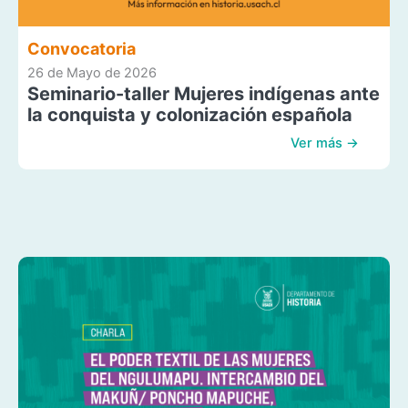
Convocatoria
26 de Mayo de 2026
Seminario-taller Mujeres indígenas ante
la conquista y colonización española
Ver más →