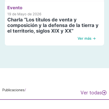
Evento
19 de Mayo de 2026
Charla “Los títulos de venta y
composición y la defensa de la tierra y
el territorio, siglos XIX y XX”
Ver más →
Publicaciones
/
Ver todas