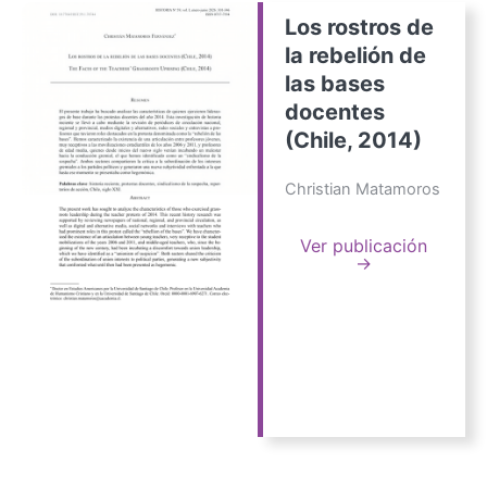
Los rostros de
la rebelión de
las bases
docentes
(Chile, 2014)
Christian Matamoros
Ver publicación
→