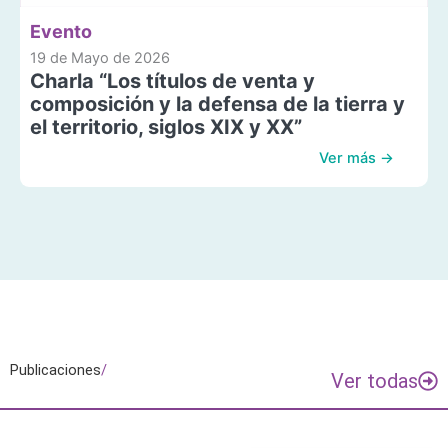
Evento
19 de Mayo de 2026
Charla “Los títulos de venta y
composición y la defensa de la tierra y
el territorio, siglos XIX y XX”
Ver más →
Publicaciones
/
Ver todas