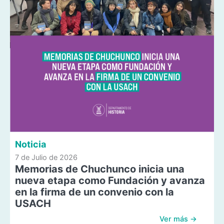
Noticia
7 de Julio de 2026
Memorias de Chuchunco inicia una
nueva etapa como Fundación y avanza
en la firma de un convenio con la
USACH
Ver más →