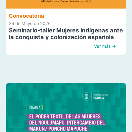
Convocatoria
26 de Mayo de 2026
Seminario-taller Mujeres indígenas ante
la conquista y colonización española
Ver más →