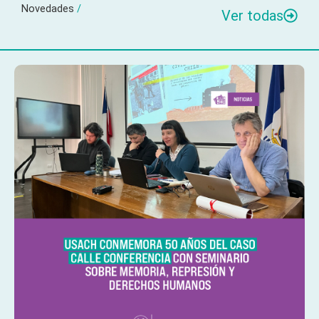
Novedades
/
Ver todas