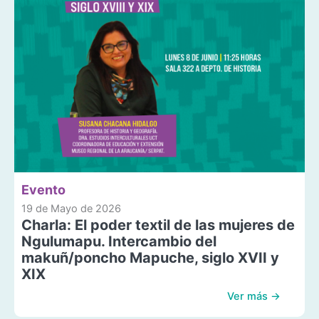
Evento
19 de Mayo de 2026
Charla: El poder textil de las mujeres de
Ngulumapu. Intercambio del
makuñ/poncho Mapuche, siglo XVII y
XIX
Ver más →