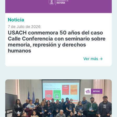
Noticia
7 de Julio de 2026
USACH conmemora 50 años del caso
Calle Conferencia con seminario sobre
memoria, represión y derechos
humanos
Ver más →