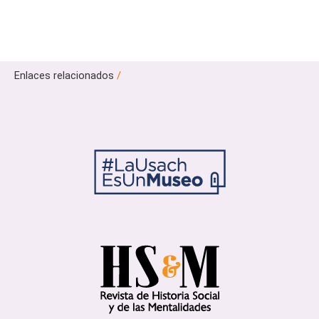
Enlaces relacionados
/