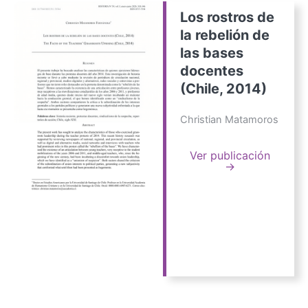
Los rostros de
la rebelión de
las bases
docentes
(Chile, 2014)
Christian Matamoros
Ver publicación
→