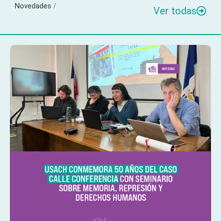
Novedades
/
Ver todas