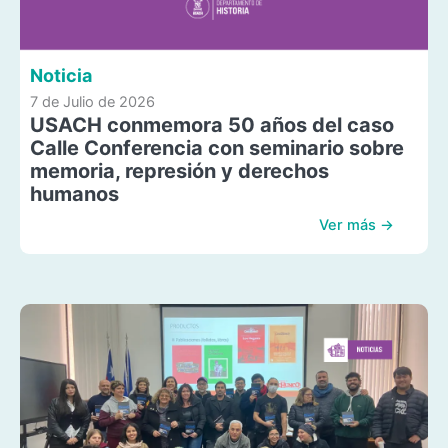
Noticia
7 de Julio de 2026
USACH conmemora 50 años del caso
Calle Conferencia con seminario sobre
memoria, represión y derechos
humanos
Ver más →