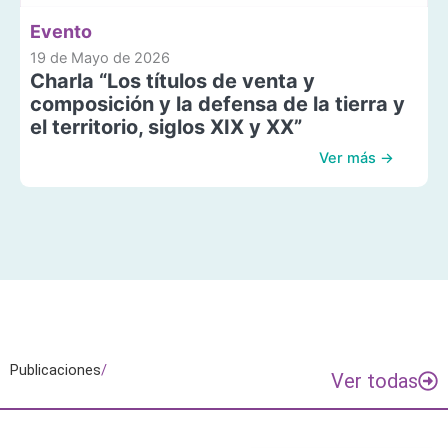
Evento
19 de Mayo de 2026
Charla “Los títulos de venta y
composición y la defensa de la tierra y
el territorio, siglos XIX y XX”
Ver más →
Publicaciones
/
Ver todas