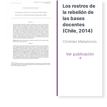
Los rostros de
la rebelión de
las bases
docentes
(Chile, 2014)
Christian Matamoros
Ver publicación
→