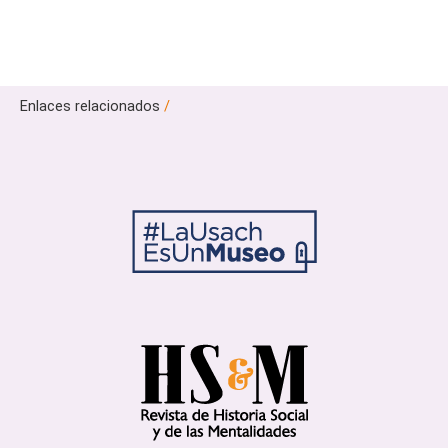
Enlaces relacionados
/