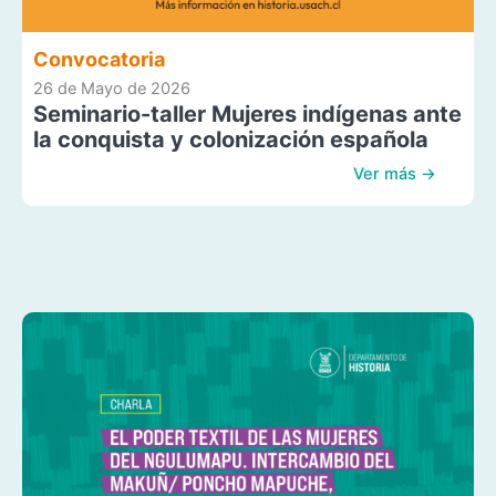
Convocatoria
26 de Mayo de 2026
Seminario-taller Mujeres indígenas ante
la conquista y colonización española
Ver más →