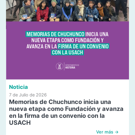
Noticia
7 de Julio de 2026
Memorias de Chuchunco inicia una
nueva etapa como Fundación y avanza
en la firma de un convenio con la
USACH
Ver más →