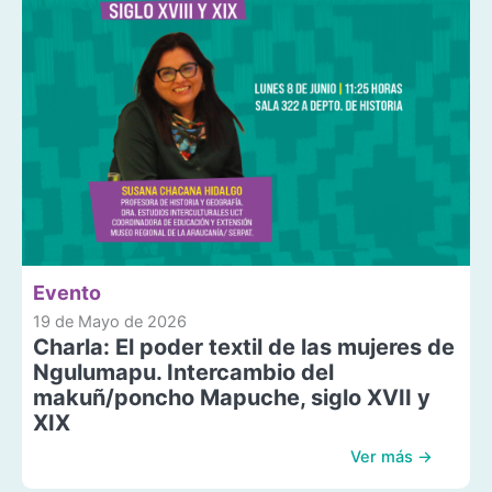
Evento
19 de Mayo de 2026
Charla: El poder textil de las mujeres de
Ngulumapu. Intercambio del
makuñ/poncho Mapuche, siglo XVII y
XIX
Ver más →