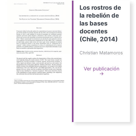
Los rostros de
la rebelión de
las bases
docentes
(Chile, 2014)
Christian Matamoros
Ver publicación
→