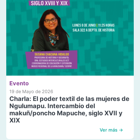
Evento
19 de Mayo de 2026
Charla: El poder textil de las mujeres de
Ngulumapu. Intercambio del
makuñ/poncho Mapuche, siglo XVII y
XIX
Ver más →