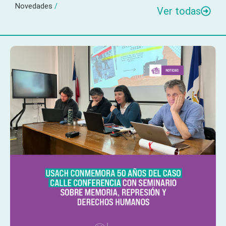
Novedades
/
Ver todas