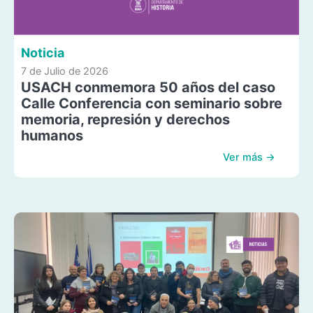
Noticia
7 de Julio de 2026
USACH conmemora 50 años del caso
Calle Conferencia con seminario sobre
memoria, represión y derechos
humanos
Ver más →