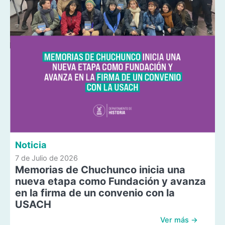
Noticia
7 de Julio de 2026
Memorias de Chuchunco inicia una
nueva etapa como Fundación y avanza
en la firma de un convenio con la
USACH
Ver más →