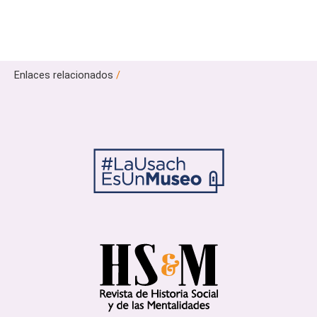
Enlaces relacionados
/