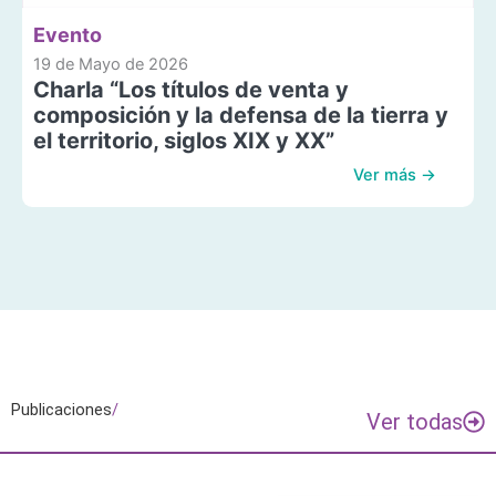
Evento
19 de Mayo de 2026
Charla “Los títulos de venta y
composición y la defensa de la tierra y
el territorio, siglos XIX y XX”
Ver más →
Publicaciones
/
Ver todas