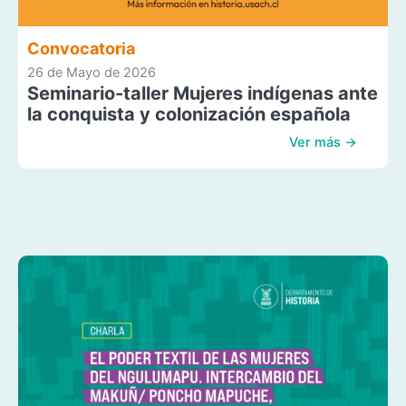
Convocatoria
26 de Mayo de 2026
Seminario-taller Mujeres indígenas ante
la conquista y colonización española
Ver más →