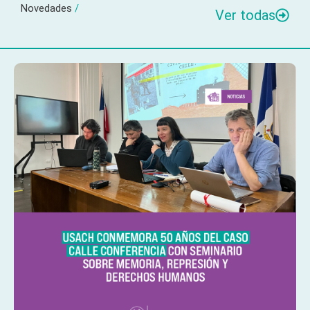
Novedades
/
Ver todas