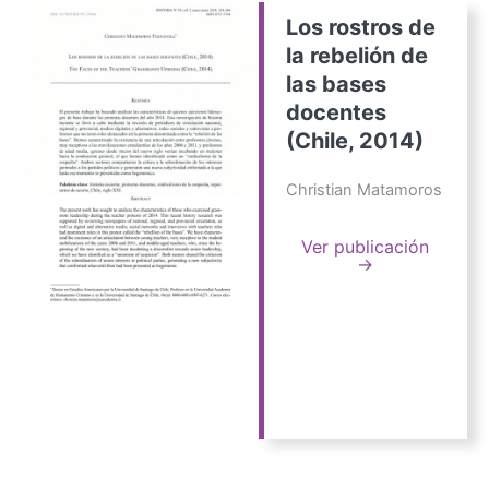
Los rostros de
la rebelión de
las bases
docentes
(Chile, 2014)
Christian Matamoros
Ver publicación
→