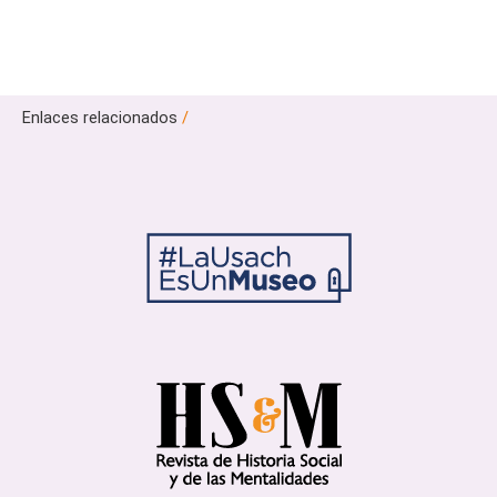
Enlaces relacionados
/