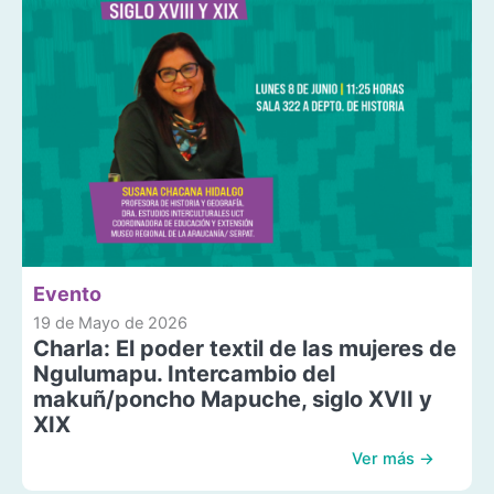
Evento
19 de Mayo de 2026
Charla: El poder textil de las mujeres de
Ngulumapu. Intercambio del
makuñ/poncho Mapuche, siglo XVII y
XIX
Ver más →