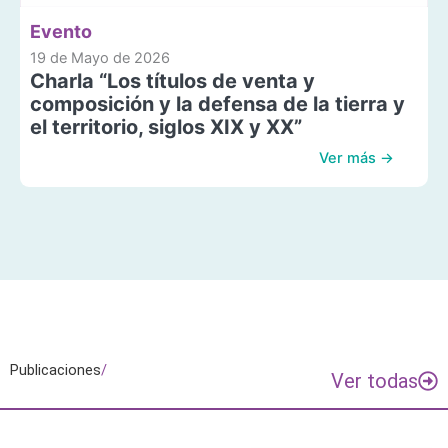
Evento
19 de Mayo de 2026
Charla “Los títulos de venta y
composición y la defensa de la tierra y
el territorio, siglos XIX y XX”
Ver más →
Publicaciones
/
Ver todas