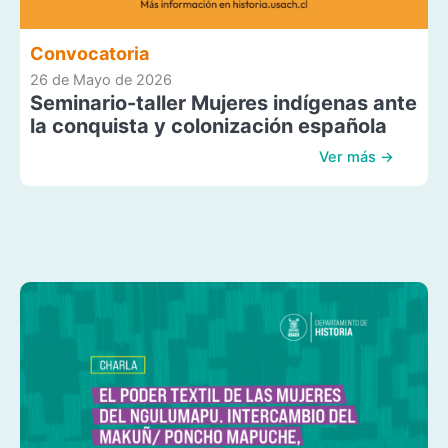
Convocatoria
26 de Mayo de 2026
Seminario-taller Mujeres indígenas ante
la conquista y colonización española
Ver más →