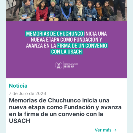
Noticia
7 de Julio de 2026
Memorias de Chuchunco inicia una
nueva etapa como Fundación y avanza
en la firma de un convenio con la
USACH
Ver más →