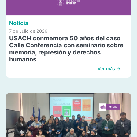
Noticia
7 de Julio de 2026
USACH conmemora 50 años del caso
Calle Conferencia con seminario sobre
memoria, represión y derechos
humanos
Ver más →