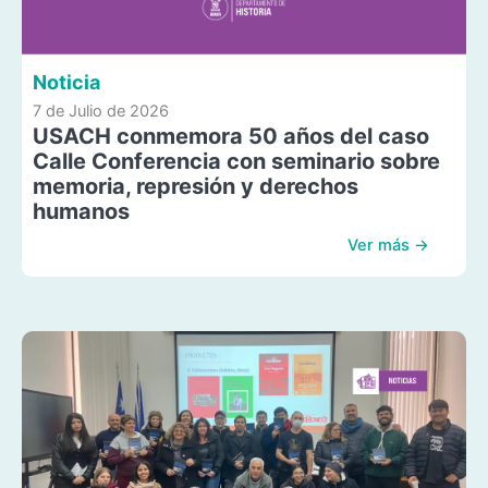
Noticia
7 de Julio de 2026
USACH conmemora 50 años del caso
Calle Conferencia con seminario sobre
memoria, represión y derechos
humanos
Ver más →