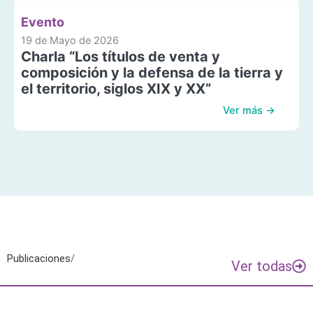
Evento
19 de Mayo de 2026
Charla “Los títulos de venta y
composición y la defensa de la tierra y
el territorio, siglos XIX y XX”
Ver más →
Publicaciones
/
Ver todas