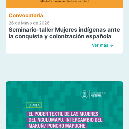
Convocatoria
26 de Mayo de 2026
Seminario-taller Mujeres indígenas ante
la conquista y colonización española
Ver más →