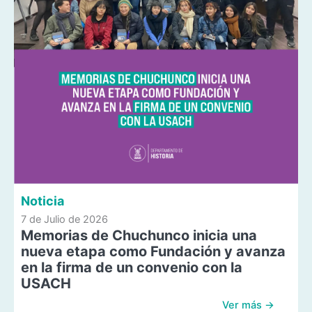
Noticia
7 de Julio de 2026
Memorias de Chuchunco inicia una
nueva etapa como Fundación y avanza
en la firma de un convenio con la
USACH
Ver más →