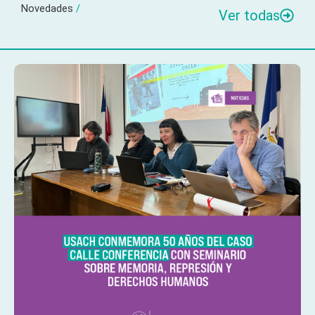
Novedades
/
Ver todas