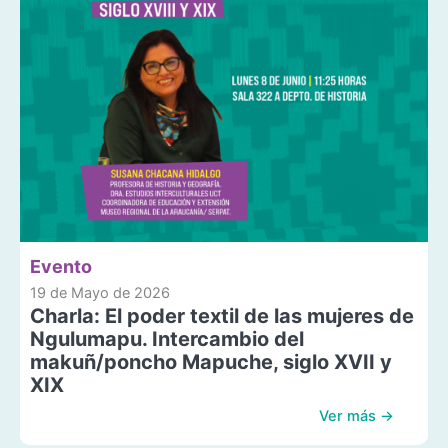
Evento
19 de Mayo de 2026
Charla: El poder textil de las mujeres de
Ngulumapu. Intercambio del
makuñ/poncho Mapuche, siglo XVII y
XIX
Ver más →