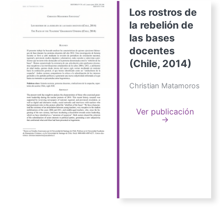
Los rostros de
la rebelión de
las bases
docentes
(Chile, 2014)
Christian Matamoros
Ver publicación
→