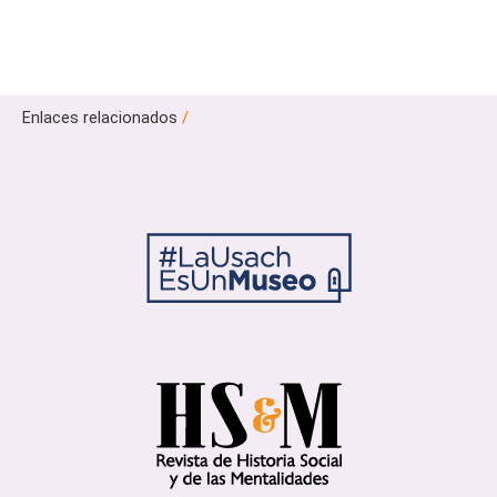
Enlaces relacionados
/