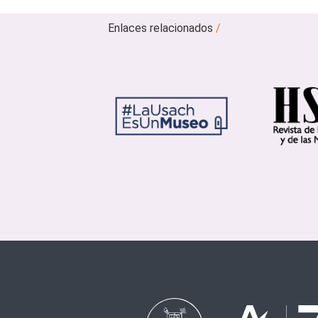
Enlaces relacionados
/