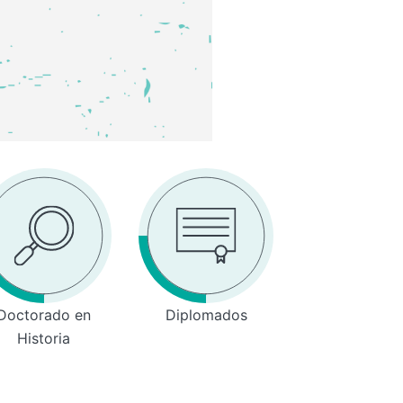
Doctorado en
Diplomados
Historia