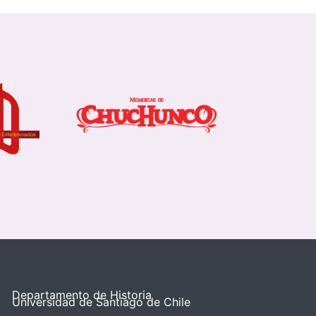
Departamento de Historia
Universidad de Santiago de Chile