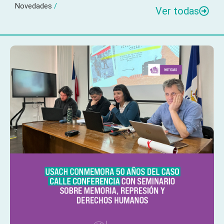
Novedades
/
Ver todas