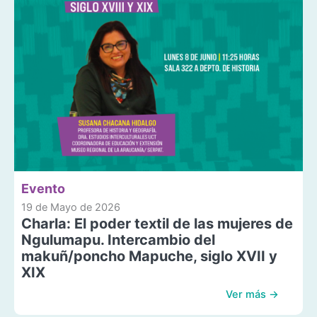
Evento
19 de Mayo de 2026
Charla: El poder textil de las mujeres de
Ngulumapu. Intercambio del
makuñ/poncho Mapuche, siglo XVII y
XIX
Ver más →