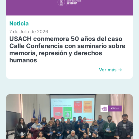
Noticia
7 de Julio de 2026
USACH conmemora 50 años del caso
Calle Conferencia con seminario sobre
memoria, represión y derechos
humanos
Ver más →