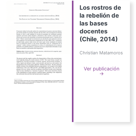
Los rostros de
la rebelión de
las bases
docentes
(Chile, 2014)
Christian Matamoros
Ver publicación
→