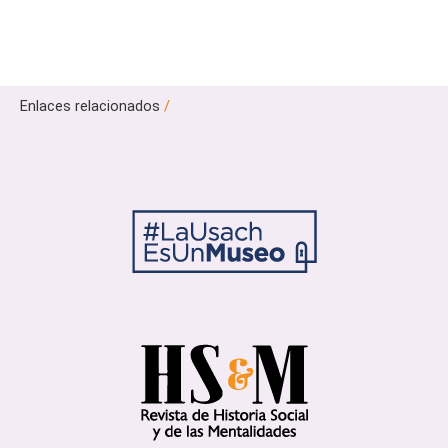
Enlaces relacionados
/