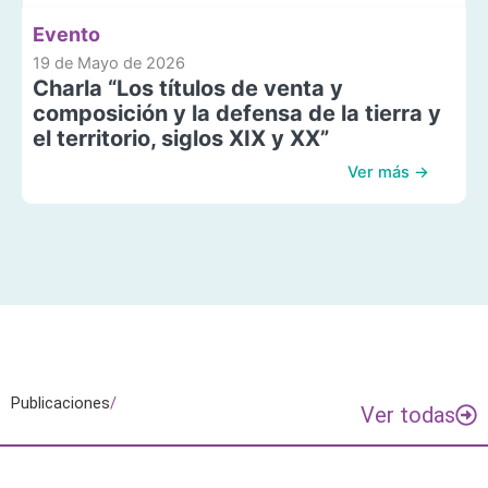
Evento
19 de Mayo de 2026
Charla “Los títulos de venta y
composición y la defensa de la tierra y
el territorio, siglos XIX y XX”
Ver más →
Publicaciones
/
Ver todas