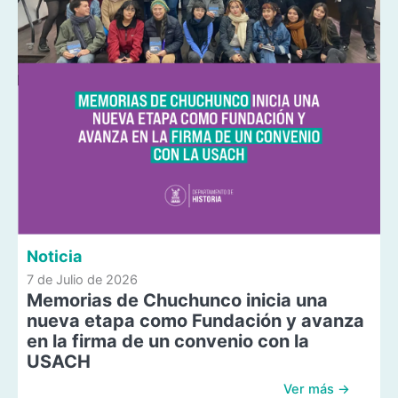
Noticia
7 de Julio de 2026
Memorias de Chuchunco inicia una
nueva etapa como Fundación y avanza
en la firma de un convenio con la
USACH
Ver más →