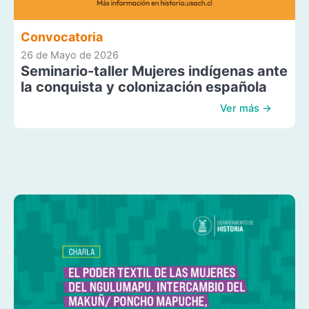
Convocatoria
26 de Mayo de 2026
Seminario-taller Mujeres indígenas ante
la conquista y colonización española
Ver más →