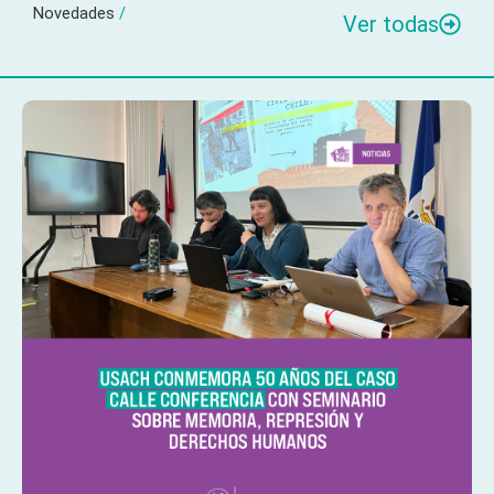
Novedades
/
Ver todas