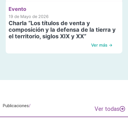
Evento
19 de Mayo de 2026
Charla “Los títulos de venta y
composición y la defensa de la tierra y
el territorio, siglos XIX y XX”
Ver más →
Publicaciones
/
Ver todas