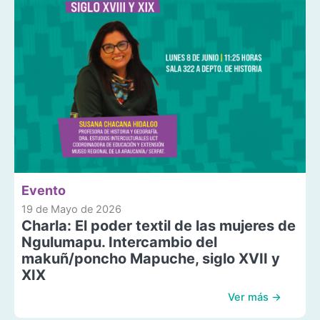
Evento
19 de Mayo de 2026
Charla: El poder textil de las mujeres de
Ngulumapu. Intercambio del
makuñ/poncho Mapuche, siglo XVII y
XIX
Ver más →