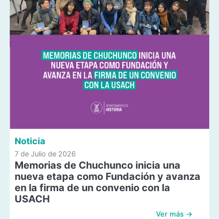
Noticia
7 de Julio de 2026
Memorias de Chuchunco inicia una
nueva etapa como Fundación y avanza
en la firma de un convenio con la
USACH
Ver más →