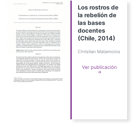
Los rostros de
la rebelión de
las bases
docentes
(Chile, 2014)
Christian Matamoros
Ver publicación
→