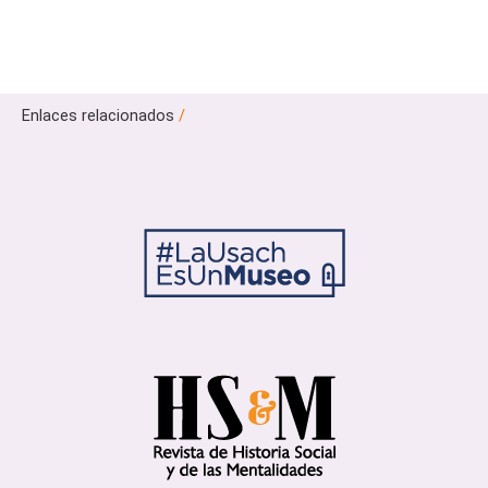
Enlaces relacionados
/