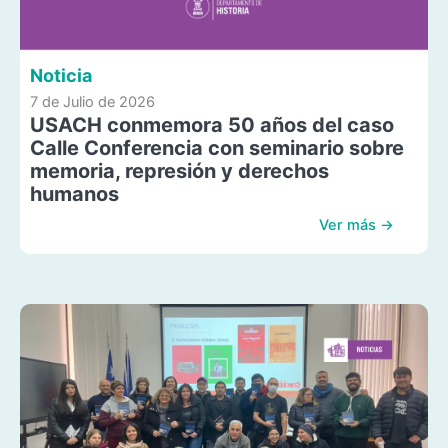
Noticia
7 de Julio de 2026
USACH conmemora 50 años del caso
Calle Conferencia con seminario sobre
memoria, represión y derechos
humanos
Ver más →