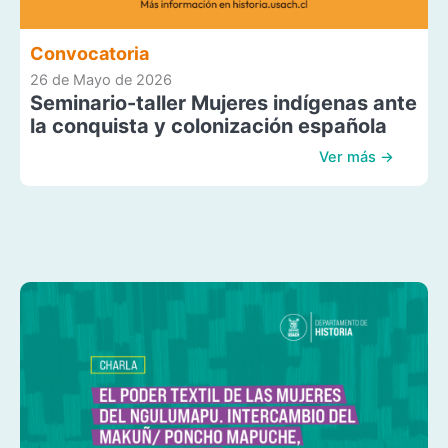
Convocatoria
26 de Mayo de 2026
Seminario-taller Mujeres indígenas ante
la conquista y colonización española
Ver más →