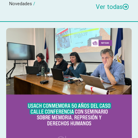
Novedades
/
Ver todas