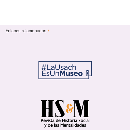
Enlaces relacionados
/