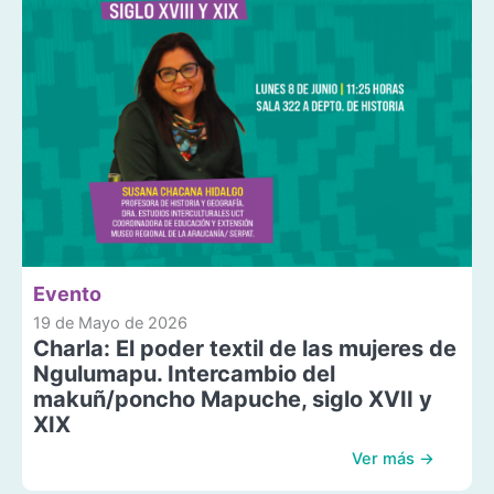
Evento
19 de Mayo de 2026
Charla: El poder textil de las mujeres de
Ngulumapu. Intercambio del
makuñ/poncho Mapuche, siglo XVII y
XIX
Ver más →