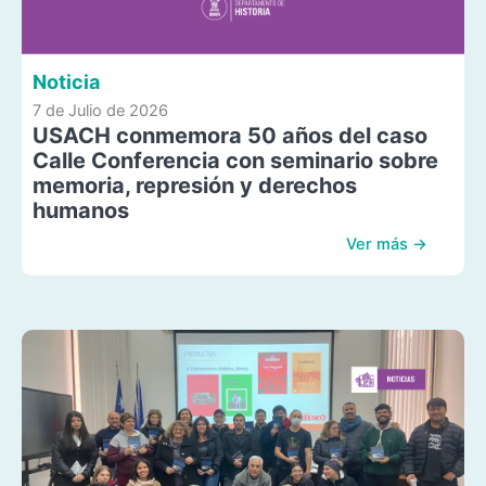
Noticia
7 de Julio de 2026
USACH conmemora 50 años del caso
Calle Conferencia con seminario sobre
memoria, represión y derechos
humanos
Ver más →