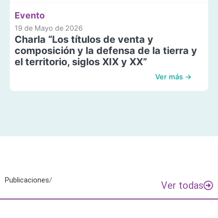
Evento
19 de Mayo de 2026
Charla “Los títulos de venta y
composición y la defensa de la tierra y
el territorio, siglos XIX y XX”
Ver más →
Publicaciones
/
Ver todas