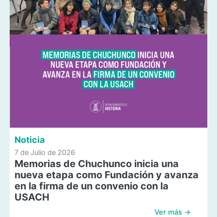
Noticia
7 de Julio de 2026
Memorias de Chuchunco inicia una
nueva etapa como Fundación y avanza
en la firma de un convenio con la
USACH
Ver más →