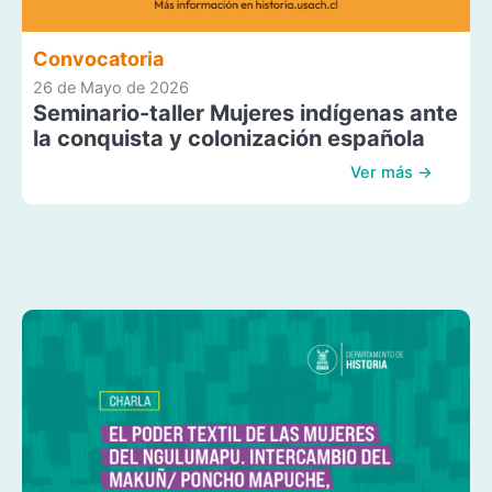
Convocatoria
26 de Mayo de 2026
Seminario-taller Mujeres indígenas ante
la conquista y colonización española
Ver más →