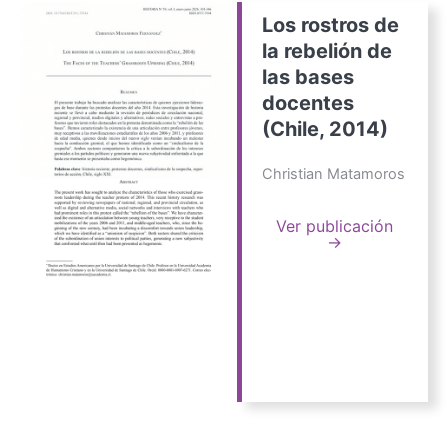
Los rostros de
la rebelión de
las bases
docentes
(Chile, 2014)
Christian Matamoros
Ver publicación
→