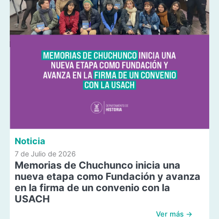
Noticia
7 de Julio de 2026
Memorias de Chuchunco inicia una
nueva etapa como Fundación y avanza
en la firma de un convenio con la
USACH
Ver más →