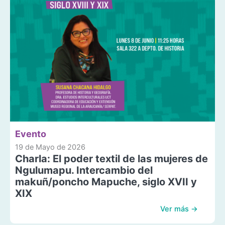
Evento
19 de Mayo de 2026
Charla: El poder textil de las mujeres de
Ngulumapu. Intercambio del
makuñ/poncho Mapuche, siglo XVII y
XIX
Ver más →