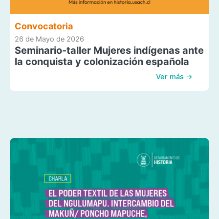
Convocatoria
26 de Mayo de 2026
Seminario-taller Mujeres indígenas ante
la conquista y colonización española
Ver más →