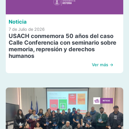
Noticia
7 de Julio de 2026
USACH conmemora 50 años del caso
Calle Conferencia con seminario sobre
memoria, represión y derechos
humanos
Ver más →