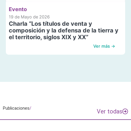
Evento
19 de Mayo de 2026
Charla “Los títulos de venta y
composición y la defensa de la tierra y
el territorio, siglos XIX y XX”
Ver más →
Publicaciones
/
Ver todas