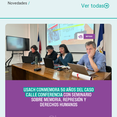
Novedades
/
Ver todas