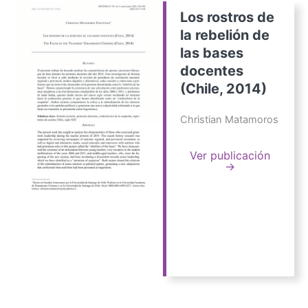
Los rostros de
la rebelión de
las bases
docentes
(Chile, 2014)
Christian Matamoros
Ver publicación
→