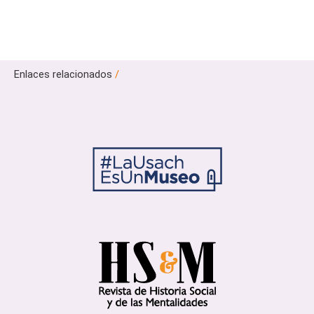
Enlaces relacionados
/