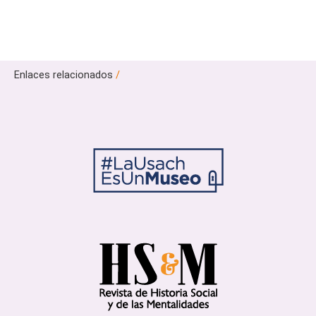
Enlaces relacionados
/