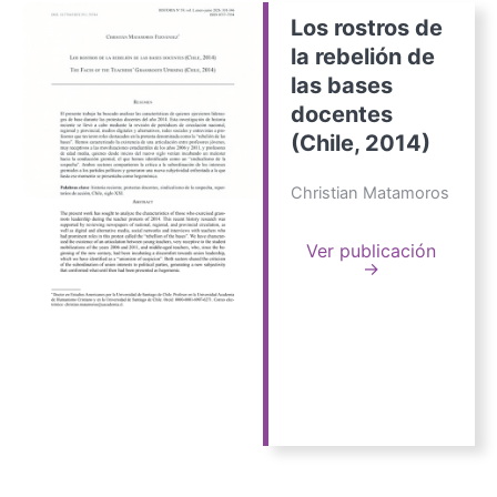
Los rostros de
la rebelión de
las bases
docentes
(Chile, 2014)
Christian Matamoros
Ver publicación
→