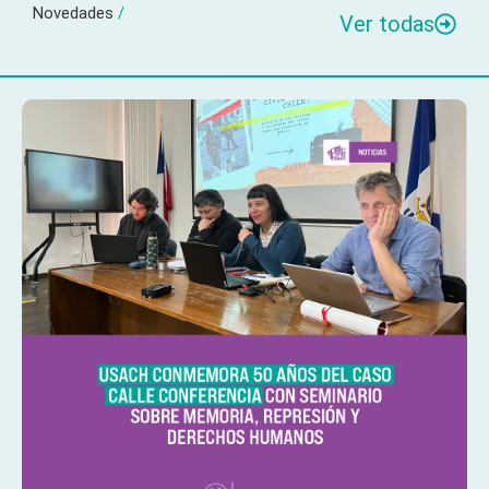
Novedades
/
Ver todas