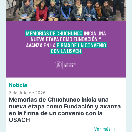
Noticia
7 de Julio de 2026
Memorias de Chuchunco inicia una
nueva etapa como Fundación y avanza
en la firma de un convenio con la
USACH
Ver más →