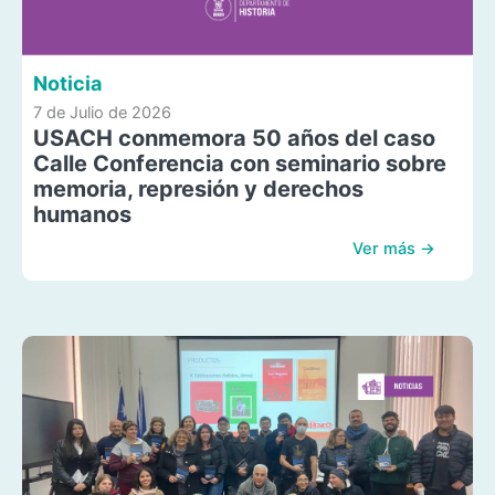
Noticia
7 de Julio de 2026
USACH conmemora 50 años del caso
Calle Conferencia con seminario sobre
memoria, represión y derechos
humanos
Ver más →