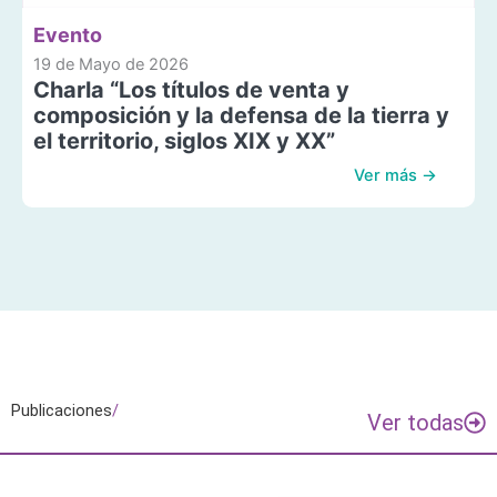
Evento
19 de Mayo de 2026
Charla “Los títulos de venta y
composición y la defensa de la tierra y
el territorio, siglos XIX y XX”
Ver más →
Publicaciones
/
Ver todas