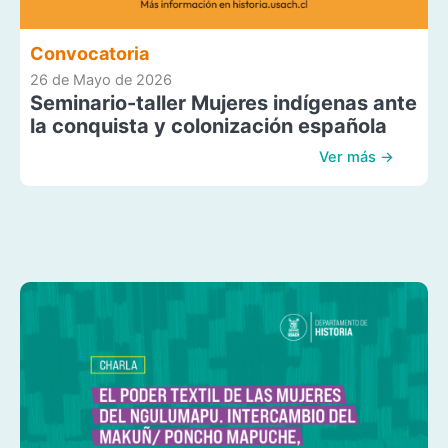
Convocatoria
26 de Mayo de 2026
Seminario-taller Mujeres indígenas ante
la conquista y colonización española
Ver más →