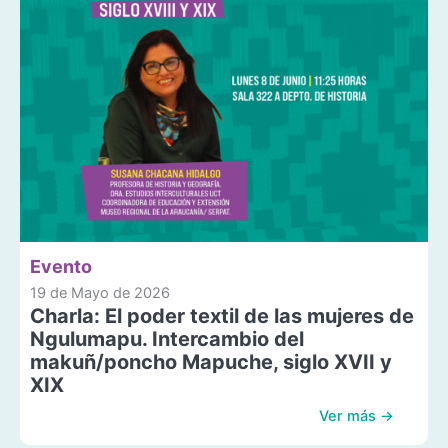
Evento
19 de Mayo de 2026
Charla: El poder textil de las mujeres de
Ngulumapu. Intercambio del
makuñ/poncho Mapuche, siglo XVII y
XIX
Ver más →