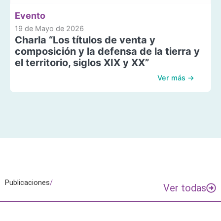
Evento
19 de Mayo de 2026
Charla “Los títulos de venta y
composición y la defensa de la tierra y
el territorio, siglos XIX y XX”
Ver más →
Publicaciones
/
Ver todas