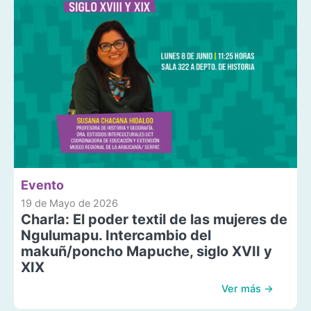
Evento
19 de Mayo de 2026
Charla: El poder textil de las mujeres de
Ngulumapu. Intercambio del
makuñ/poncho Mapuche, siglo XVII y
XIX
Ver más →