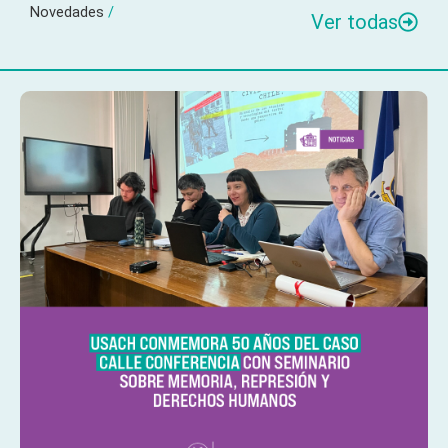
Novedades
/
Ver todas