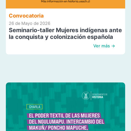
Convocatoria
26 de Mayo de 2026
Seminario-taller Mujeres indígenas ante
la conquista y colonización española
Ver más →