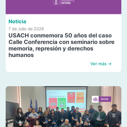
Noticia
7 de Julio de 2026
USACH conmemora 50 años del caso
Calle Conferencia con seminario sobre
memoria, represión y derechos
humanos
Ver más →