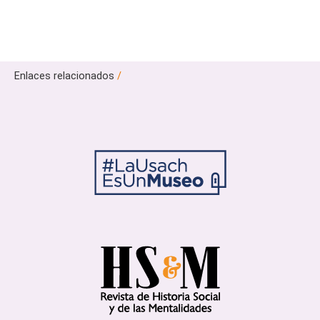
Enlaces relacionados
/