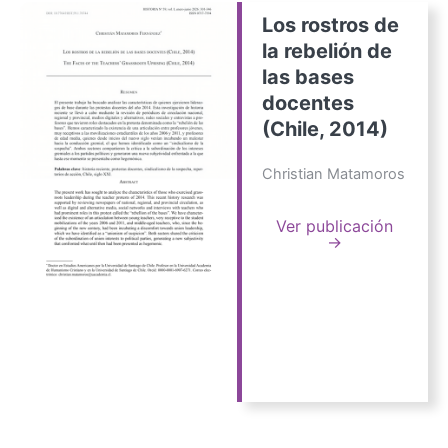
Los rostros de
la rebelión de
las bases
docentes
(Chile, 2014)
Christian Matamoros
Ver publicación
→