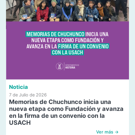
Noticia
7 de Julio de 2026
Memorias de Chuchunco inicia una
nueva etapa como Fundación y avanza
en la firma de un convenio con la
USACH
Ver más →