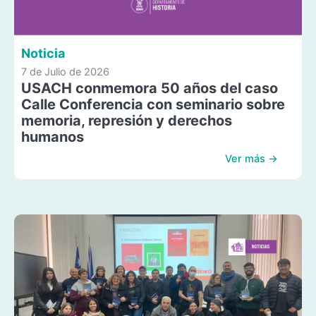
Noticia
7 de Julio de 2026
USACH conmemora 50 años del caso
Calle Conferencia con seminario sobre
memoria, represión y derechos
humanos
Ver más →