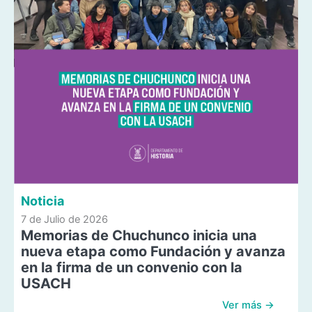
Noticia
7 de Julio de 2026
Memorias de Chuchunco inicia una
nueva etapa como Fundación y avanza
en la firma de un convenio con la
USACH
Ver más →