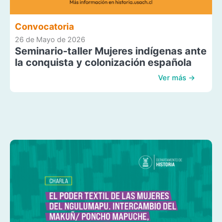
Convocatoria
26 de Mayo de 2026
Seminario-taller Mujeres indígenas ante
la conquista y colonización española
Ver más →