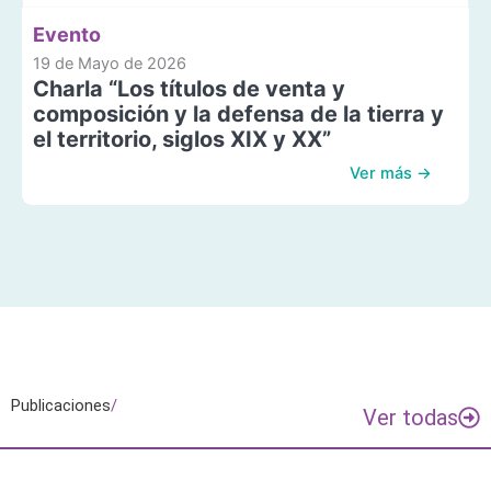
Evento
19 de Mayo de 2026
Charla “Los títulos de venta y
composición y la defensa de la tierra y
el territorio, siglos XIX y XX”
Ver más →
Publicaciones
/
Ver todas