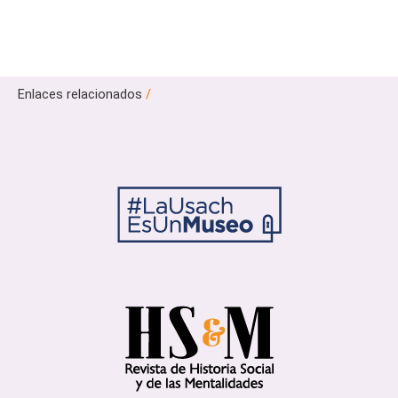
Enlaces relacionados
/