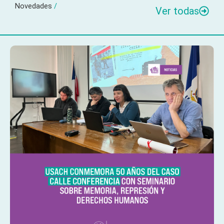
Novedades
/
Ver todas