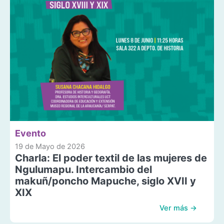
Evento
19 de Mayo de 2026
Charla: El poder textil de las mujeres de
Ngulumapu. Intercambio del
makuñ/poncho Mapuche, siglo XVII y
XIX
Ver más →