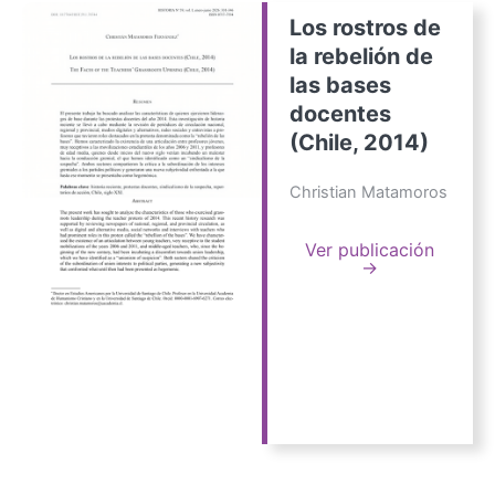
Los rostros de
la rebelión de
las bases
docentes
(Chile, 2014)
Christian Matamoros
Ver publicación
→