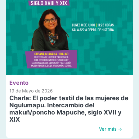
Evento
19 de Mayo de 2026
Charla: El poder textil de las mujeres de
Ngulumapu. Intercambio del
makuñ/poncho Mapuche, siglo XVII y
XIX
Ver más →