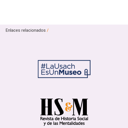
Enlaces relacionados
/