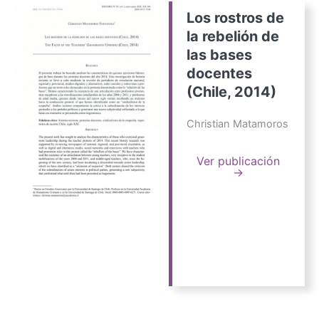
Los rostros de
la rebelión de
las bases
docentes
(Chile, 2014)
Christian Matamoros
Ver publicación
→