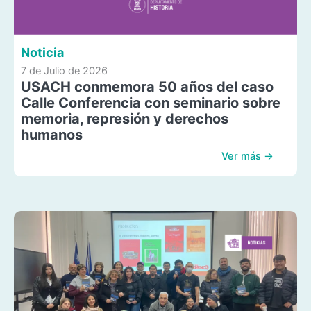
Noticia
7 de Julio de 2026
USACH conmemora 50 años del caso
Calle Conferencia con seminario sobre
memoria, represión y derechos
humanos
Ver más →