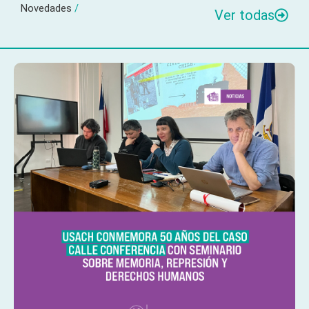
Novedades
/
Ver todas