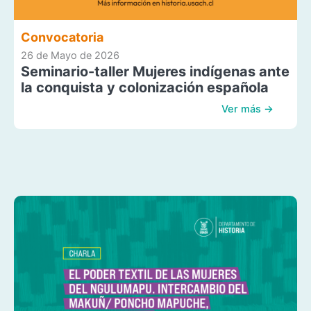
Convocatoria
26 de Mayo de 2026
Seminario-taller Mujeres indígenas ante
la conquista y colonización española
Ver más →