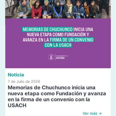
Noticia
7 de Julio de 2026
Memorias de Chuchunco inicia una
nueva etapa como Fundación y avanza
en la firma de un convenio con la
USACH
Ver más →