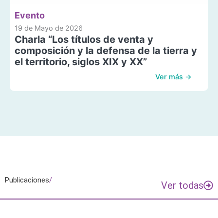
Evento
19 de Mayo de 2026
Charla “Los títulos de venta y
composición y la defensa de la tierra y
el territorio, siglos XIX y XX”
Ver más →
Publicaciones
/
Ver todas