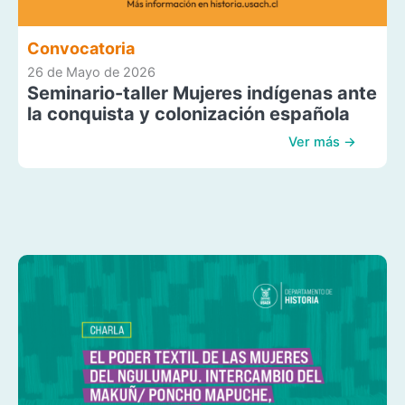
Convocatoria
26 de Mayo de 2026
Seminario-taller Mujeres indígenas ante
la conquista y colonización española
Ver más →