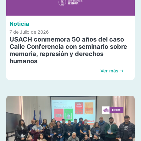
Noticia
7 de Julio de 2026
USACH conmemora 50 años del caso
Calle Conferencia con seminario sobre
memoria, represión y derechos
humanos
Ver más →