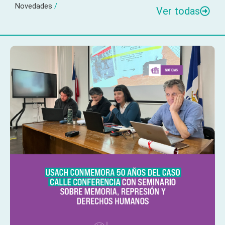
Novedades
/
Ver todas