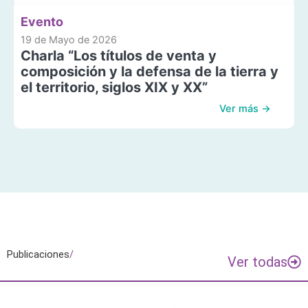
Evento
19 de Mayo de 2026
Charla “Los títulos de venta y
composición y la defensa de la tierra y
el territorio, siglos XIX y XX”
Ver más →
Publicaciones
/
Ver todas