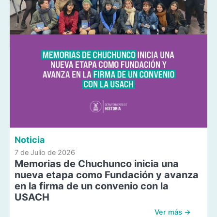
Noticia
7 de Julio de 2026
Memorias de Chuchunco inicia una
nueva etapa como Fundación y avanza
en la firma de un convenio con la
USACH
Ver más →