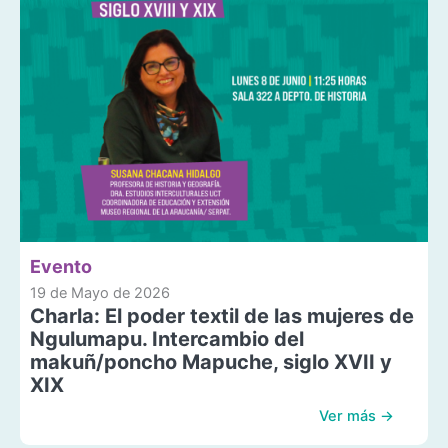
Evento
19 de Mayo de 2026
Charla: El poder textil de las mujeres de
Ngulumapu. Intercambio del
makuñ/poncho Mapuche, siglo XVII y
XIX
Ver más →