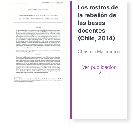
Los rostros de
la rebelión de
las bases
docentes
(Chile, 2014)
Christian Matamoros
Ver publicación
→