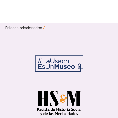
Enlaces relacionados
/