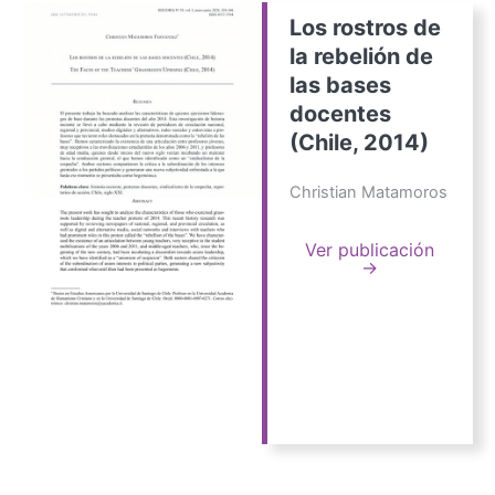
Los rostros de
la rebelión de
las bases
docentes
(Chile, 2014)
Christian Matamoros
Ver publicación
→