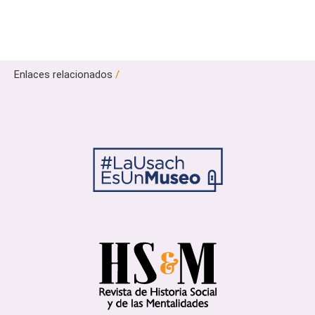
Enlaces relacionados
/