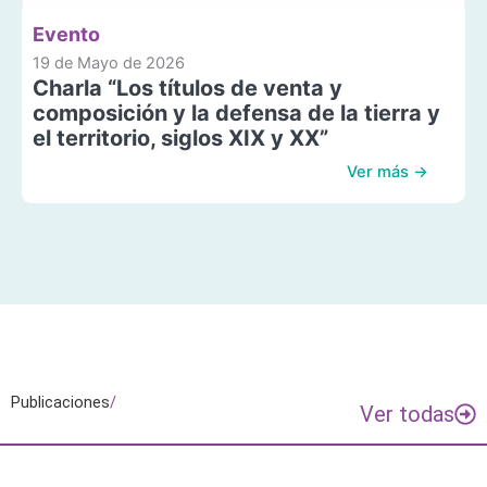
Evento
19 de Mayo de 2026
Charla “Los títulos de venta y
composición y la defensa de la tierra y
el territorio, siglos XIX y XX”
Ver más →
Publicaciones
/
Ver todas