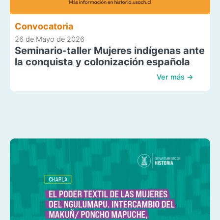
Convocatoria
26 de Mayo de 2026
Seminario-taller Mujeres indígenas ante
la conquista y colonización española
Ver más →