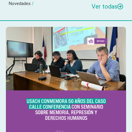
Novedades
/
Ver todas