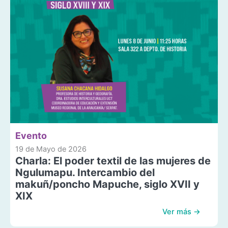
Evento
19 de Mayo de 2026
Charla: El poder textil de las mujeres de
Ngulumapu. Intercambio del
makuñ/poncho Mapuche, siglo XVII y
XIX
Ver más →