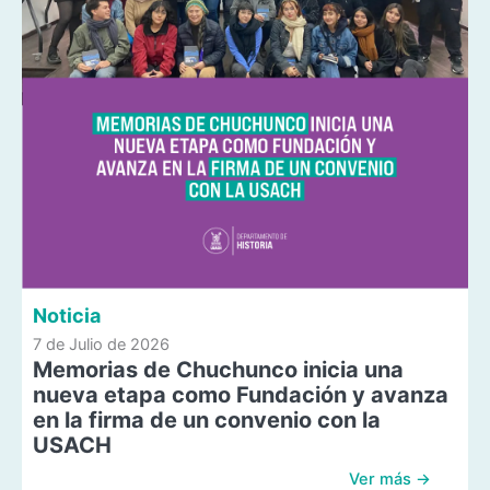
Noticia
7 de Julio de 2026
Memorias de Chuchunco inicia una
nueva etapa como Fundación y avanza
en la firma de un convenio con la
USACH
Ver más →