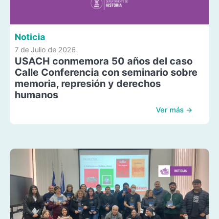
Noticia
7 de Julio de 2026
USACH conmemora 50 años del caso
Calle Conferencia con seminario sobre
memoria, represión y derechos
humanos
Ver más →