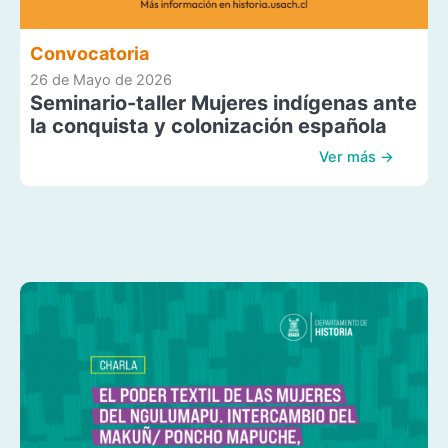
Convocatoria
26 de Mayo de 2026
Seminario-taller Mujeres indígenas ante
la conquista y colonización española
Ver más →