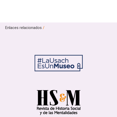
Enlaces relacionados
/