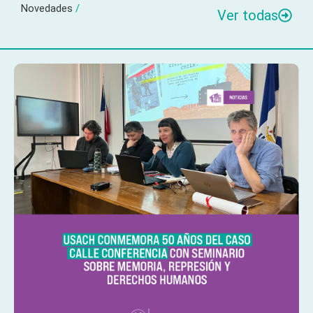
Novedades
/
Ver todas