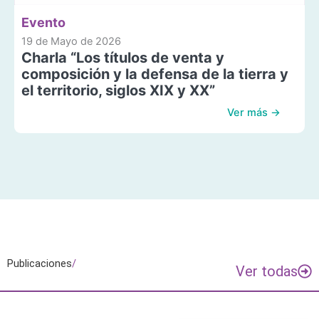
Evento
19 de Mayo de 2026
Charla “Los títulos de venta y
composición y la defensa de la tierra y
el territorio, siglos XIX y XX”
Ver más →
Publicaciones
/
Ver todas