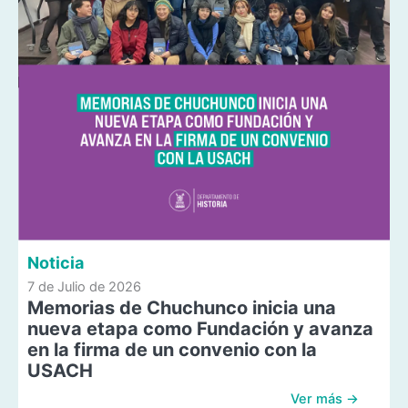
Noticia
7 de Julio de 2026
Memorias de Chuchunco inicia una
nueva etapa como Fundación y avanza
en la firma de un convenio con la
USACH
Ver más →