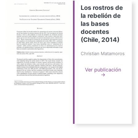
Los rostros de
la rebelión de
las bases
docentes
(Chile, 2014)
Christian Matamoros
Ver publicación
→