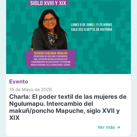
Evento
19 de Mayo de 2026
Charla: El poder textil de las mujeres de
Ngulumapu. Intercambio del
makuñ/poncho Mapuche, siglo XVII y
XIX
Ver más →