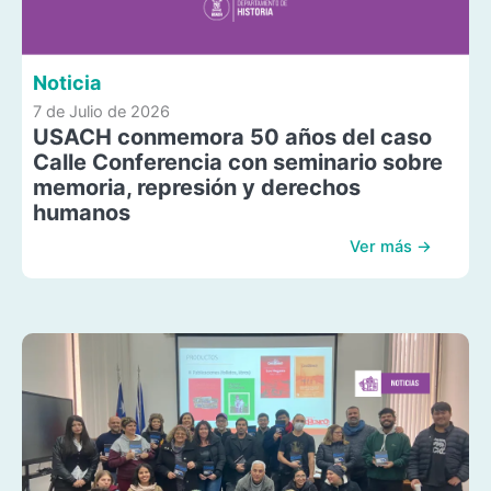
Noticia
7 de Julio de 2026
USACH conmemora 50 años del caso
Calle Conferencia con seminario sobre
memoria, represión y derechos
humanos
Ver más →