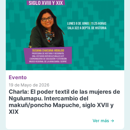
Evento
19 de Mayo de 2026
Charla: El poder textil de las mujeres de
Ngulumapu. Intercambio del
makuñ/poncho Mapuche, siglo XVII y
XIX
Ver más →