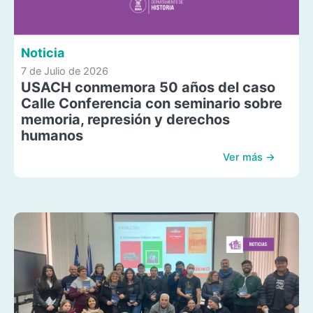
Noticia
7 de Julio de 2026
USACH conmemora 50 años del caso
Calle Conferencia con seminario sobre
memoria, represión y derechos
humanos
Ver más →