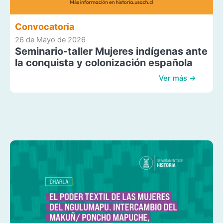
Convocatoria
26 de Mayo de 2026
Seminario-taller Mujeres indígenas ante
la conquista y colonización española
Ver más →