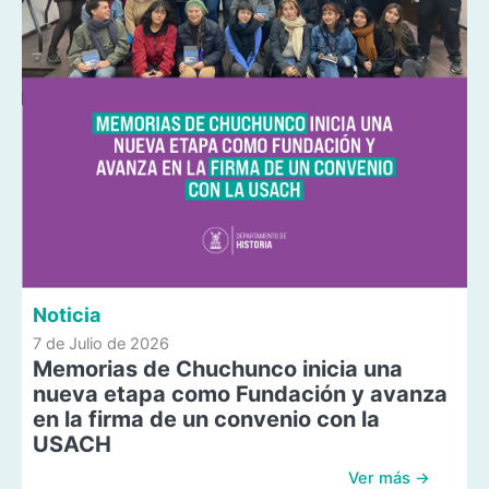
Noticia
7 de Julio de 2026
Memorias de Chuchunco inicia una
nueva etapa como Fundación y avanza
en la firma de un convenio con la
USACH
Ver más →