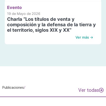
Evento
19 de Mayo de 2026
Charla “Los títulos de venta y
composición y la defensa de la tierra y
el territorio, siglos XIX y XX”
Ver más →
Publicaciones
/
Ver todas