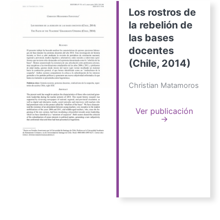
Los rostros de
la rebelión de
las bases
docentes
(Chile, 2014)
Christian Matamoros
Ver publicación
→