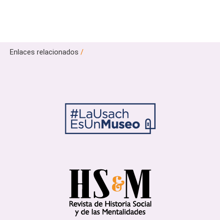
Enlaces relacionados
/