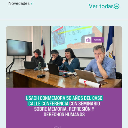
Novedades
/
Ver todas