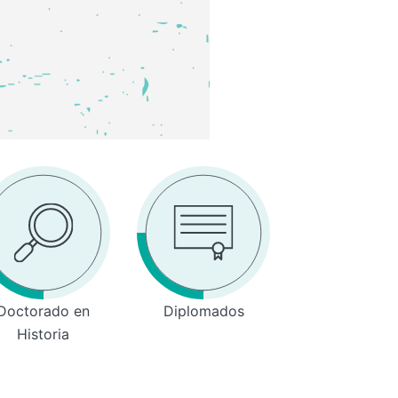
Doctorado en
Diplomados
Historia