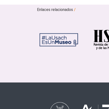
Enlaces relacionados
/