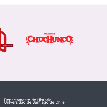
Departamento de Historia
Universidad de Santiago de Chile