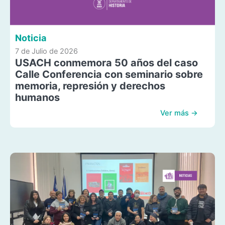
Noticia
7 de Julio de 2026
USACH conmemora 50 años del caso
Calle Conferencia con seminario sobre
memoria, represión y derechos
humanos
Ver más →