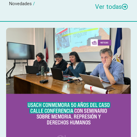
Novedades
/
Ver todas