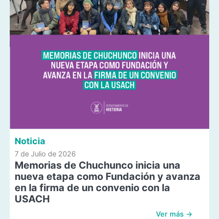
Noticia
7 de Julio de 2026
Memorias de Chuchunco inicia una
nueva etapa como Fundación y avanza
en la firma de un convenio con la
USACH
Ver más →