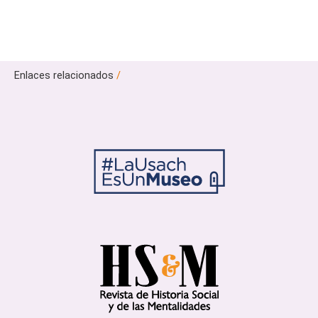
Enlaces relacionados
/