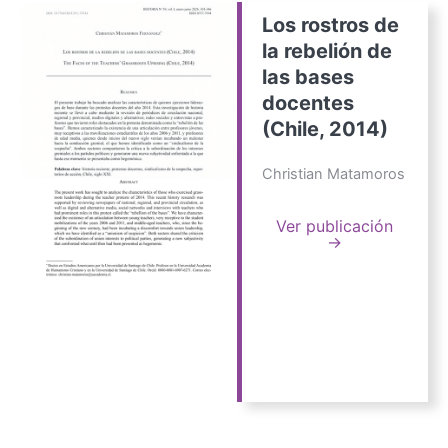
Los rostros de
la rebelión de
las bases
docentes
(Chile, 2014)
Christian Matamoros
Ver publicación
→