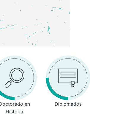
Doctorado en
Diplomados
Historia