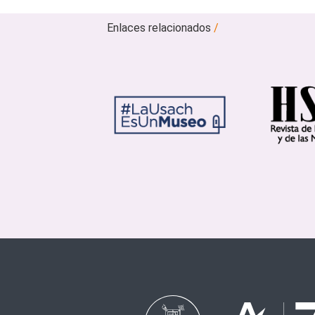
Enlaces relacionados
/