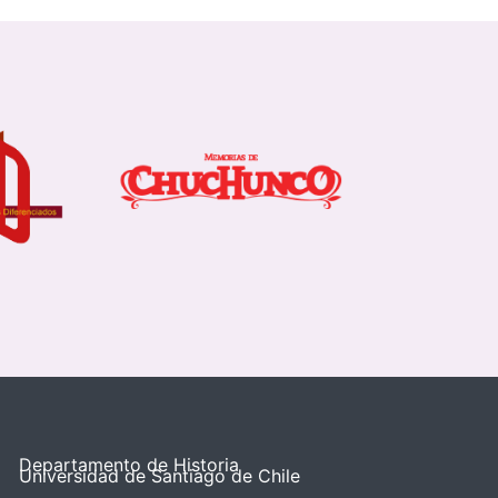
Departamento de Historia
Universidad de Santiago de Chile