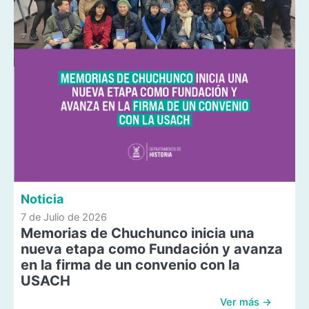
Noticia
7 de Julio de 2026
Memorias de Chuchunco inicia una
nueva etapa como Fundación y avanza
en la firma de un convenio con la
USACH
Ver más →