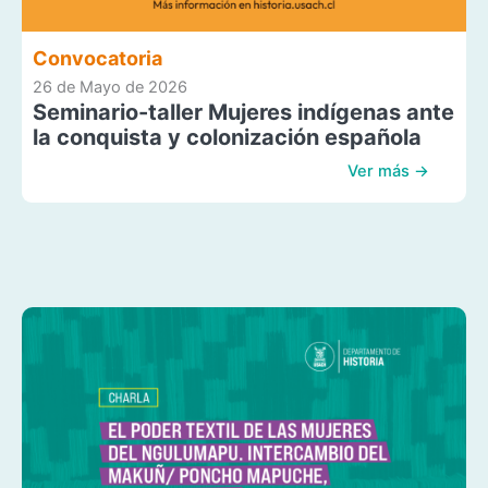
Convocatoria
26 de Mayo de 2026
Seminario-taller Mujeres indígenas ante
la conquista y colonización española
Ver más →