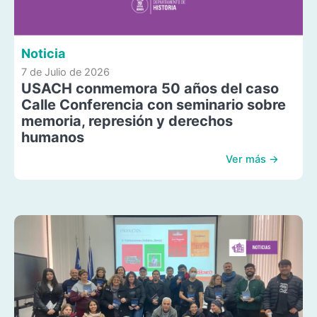
Noticia
7 de Julio de 2026
USACH conmemora 50 años del caso
Calle Conferencia con seminario sobre
memoria, represión y derechos
humanos
Ver más →