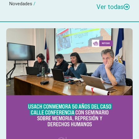
Novedades
/
Ver todas