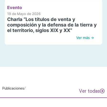
Evento
19 de Mayo de 2026
Charla “Los títulos de venta y
composición y la defensa de la tierra y
el territorio, siglos XIX y XX”
Ver más →
Publicaciones
/
Ver todas