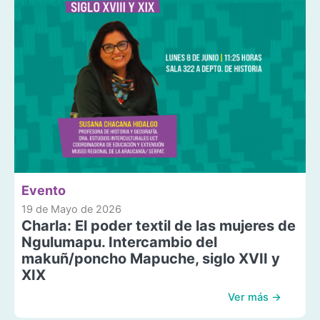
Evento
19 de Mayo de 2026
Charla: El poder textil de las mujeres de
Ngulumapu. Intercambio del
makuñ/poncho Mapuche, siglo XVII y
XIX
Ver más →