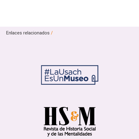
Enlaces relacionados
/