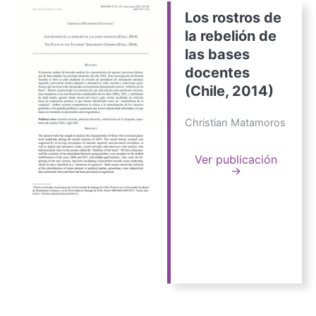
Los rostros de
la rebelión de
las bases
docentes
(Chile, 2014)
Christian Matamoros
Ver publicación
→