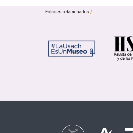
Enlaces relacionados
/