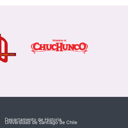
Departamento de Historia
Universidad de Santiago de Chile