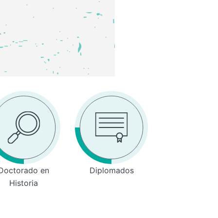
Doctorado en
Diplomados
Historia