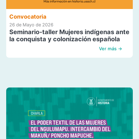
Convocatoria
26 de Mayo de 2026
Seminario-taller Mujeres indígenas ante
la conquista y colonización española
Ver más →