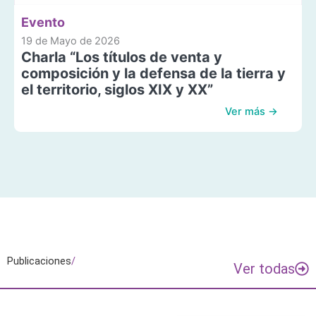
Evento
19 de Mayo de 2026
Charla “Los títulos de venta y
composición y la defensa de la tierra y
el territorio, siglos XIX y XX”
Ver más →
Publicaciones
/
Ver todas