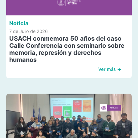
Noticia
7 de Julio de 2026
USACH conmemora 50 años del caso
Calle Conferencia con seminario sobre
memoria, represión y derechos
humanos
Ver más →