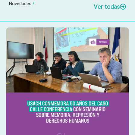
Novedades
/
Ver todas