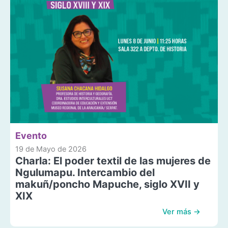
Evento
19 de Mayo de 2026
Charla: El poder textil de las mujeres de
Ngulumapu. Intercambio del
makuñ/poncho Mapuche, siglo XVII y
XIX
Ver más →