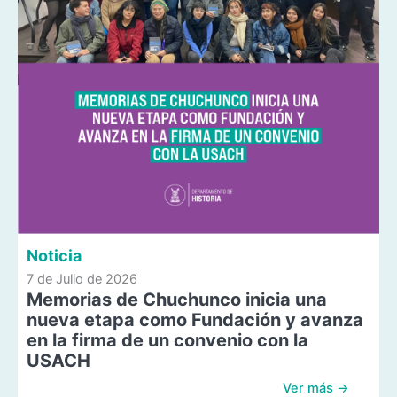
Noticia
7 de Julio de 2026
Memorias de Chuchunco inicia una
nueva etapa como Fundación y avanza
en la firma de un convenio con la
USACH
Ver más →