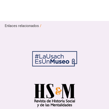
Enlaces relacionados
/