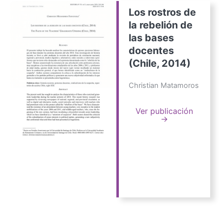
Los rostros de
la rebelión de
las bases
docentes
(Chile, 2014)
Christian Matamoros
Ver publicación
→