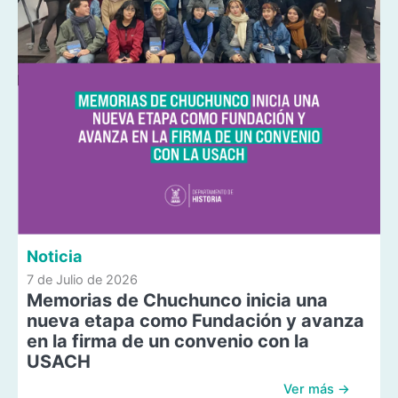
Noticia
7 de Julio de 2026
Memorias de Chuchunco inicia una
nueva etapa como Fundación y avanza
en la firma de un convenio con la
USACH
Ver más →