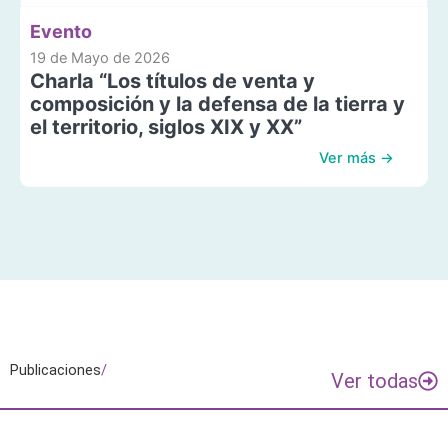
Evento
19 de Mayo de 2026
Charla “Los títulos de venta y
composición y la defensa de la tierra y
el territorio, siglos XIX y XX”
Ver más →
Publicaciones
/
Ver todas