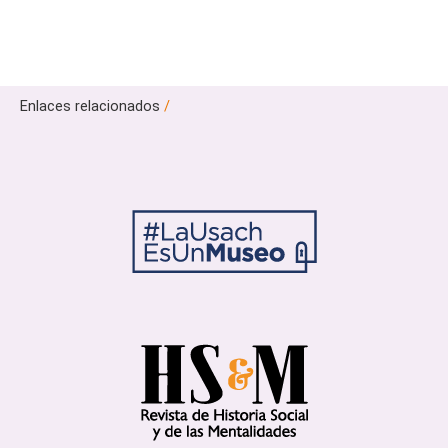
Enlaces relacionados
/