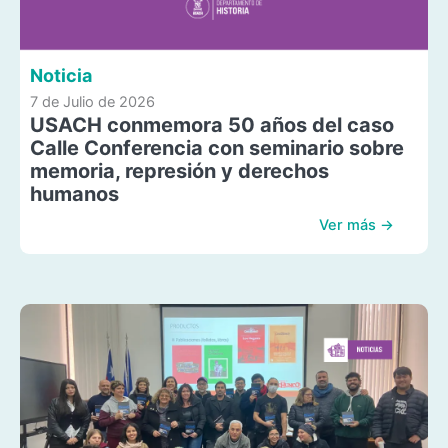
Noticia
7 de Julio de 2026
USACH conmemora 50 años del caso
Calle Conferencia con seminario sobre
memoria, represión y derechos
humanos
Ver más →