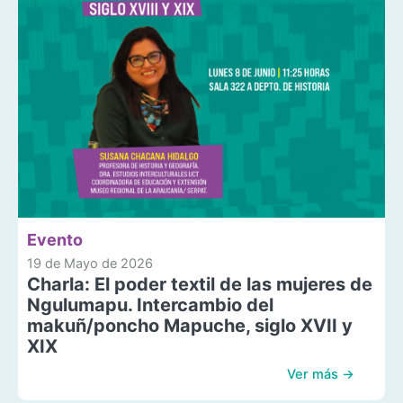
Evento
19 de Mayo de 2026
Charla: El poder textil de las mujeres de
Ngulumapu. Intercambio del
makuñ/poncho Mapuche, siglo XVII y
XIX
Ver más →