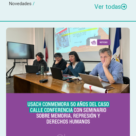
Novedades
/
Ver todas