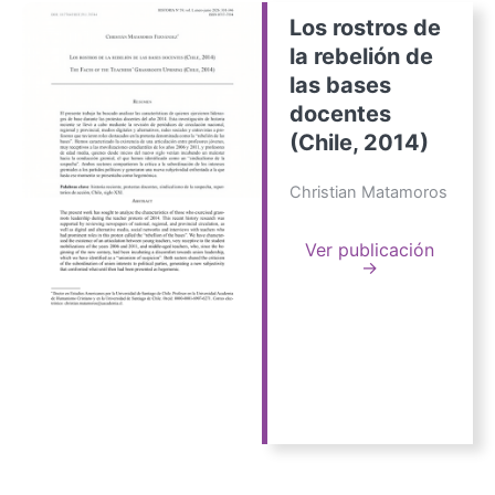
Los rostros de
la rebelión de
las bases
docentes
(Chile, 2014)
Christian Matamoros
Ver publicación
→