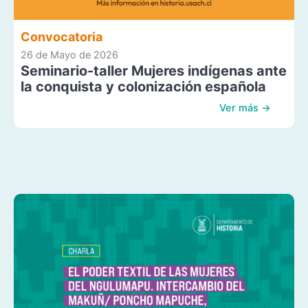
Convocatoria
26 de Mayo de 2026
Seminario-taller Mujeres indígenas ante
la conquista y colonización española
Ver más →