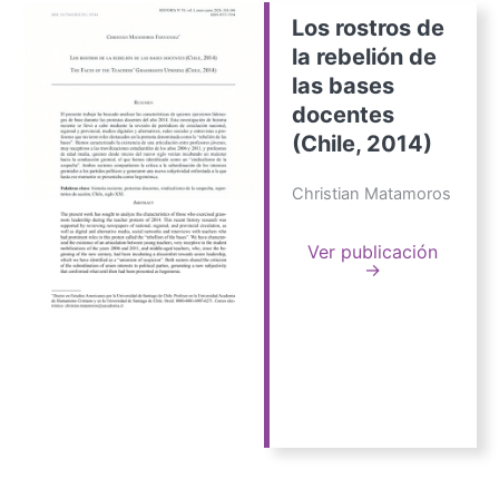
Los rostros de
la rebelión de
las bases
docentes
(Chile, 2014)
Christian Matamoros
Ver publicación
→