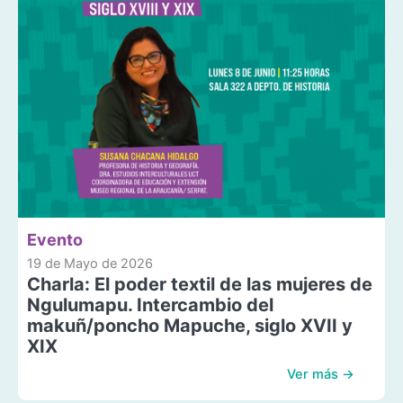
Evento
19 de Mayo de 2026
Charla: El poder textil de las mujeres de
Ngulumapu. Intercambio del
makuñ/poncho Mapuche, siglo XVII y
XIX
Ver más →