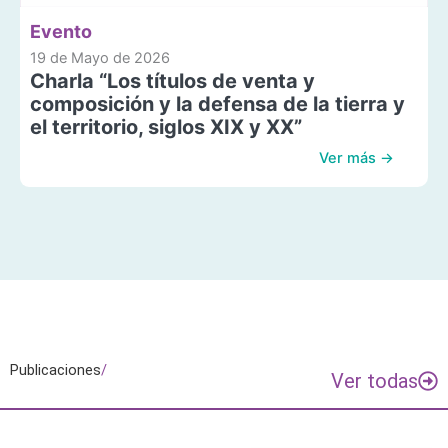
Evento
19 de Mayo de 2026
Charla “Los títulos de venta y
composición y la defensa de la tierra y
el territorio, siglos XIX y XX”
Ver más →
Publicaciones
/
Ver todas