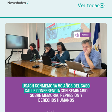
Novedades
/
Ver todas