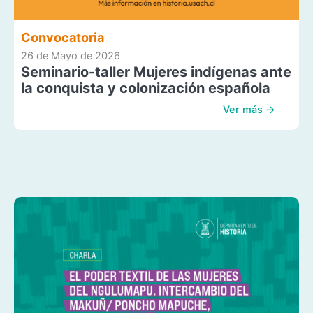
Convocatoria
26 de Mayo de 2026
Seminario-taller Mujeres indígenas ante
la conquista y colonización española
Ver más →