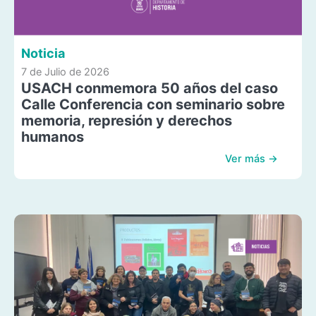
Noticia
7 de Julio de 2026
USACH conmemora 50 años del caso
Calle Conferencia con seminario sobre
memoria, represión y derechos
humanos
Ver más →