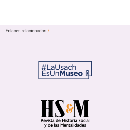
Enlaces relacionados
/