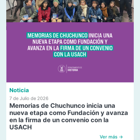
Noticia
7 de Julio de 2026
Memorias de Chuchunco inicia una
nueva etapa como Fundación y avanza
en la firma de un convenio con la
USACH
Ver más →