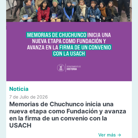
Noticia
7 de Julio de 2026
Memorias de Chuchunco inicia una
nueva etapa como Fundación y avanza
en la firma de un convenio con la
USACH
Ver más →