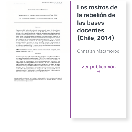
Los rostros de
la rebelión de
las bases
docentes
(Chile, 2014)
Christian Matamoros
Ver publicación
→