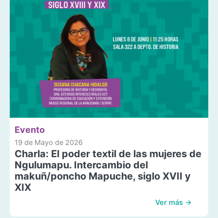
Evento
19 de Mayo de 2026
Charla: El poder textil de las mujeres de
Ngulumapu. Intercambio del
makuñ/poncho Mapuche, siglo XVII y
XIX
Ver más →