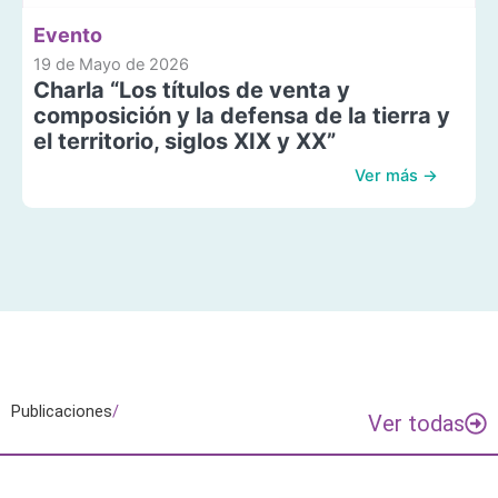
Evento
19 de Mayo de 2026
Charla “Los títulos de venta y
composición y la defensa de la tierra y
el territorio, siglos XIX y XX”
Ver más →
Publicaciones
/
Ver todas