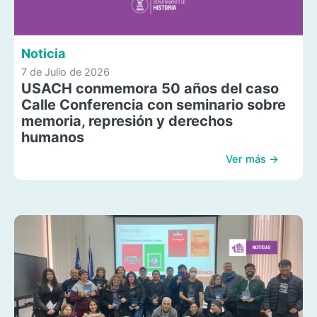
Noticia
7 de Julio de 2026
USACH conmemora 50 años del caso
Calle Conferencia con seminario sobre
memoria, represión y derechos
humanos
Ver más →