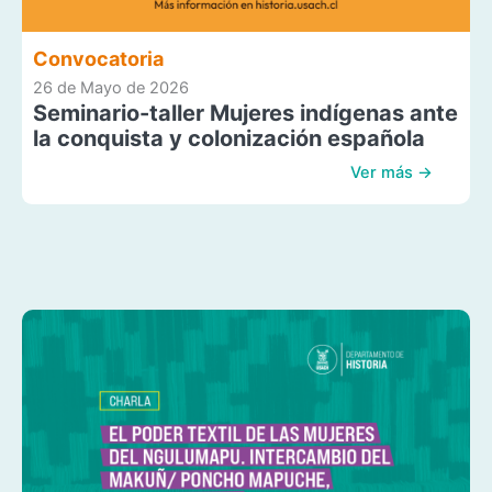
Convocatoria
26 de Mayo de 2026
Seminario-taller Mujeres indígenas ante
la conquista y colonización española
Ver más →