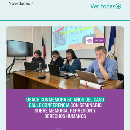
Novedades
/
Ver todas