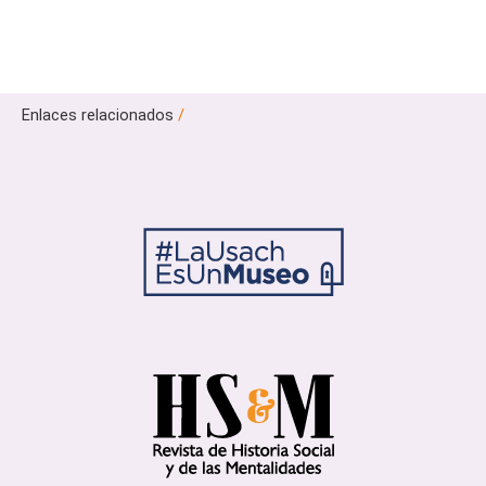
Enlaces relacionados
/