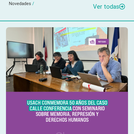
Novedades
/
Ver todas