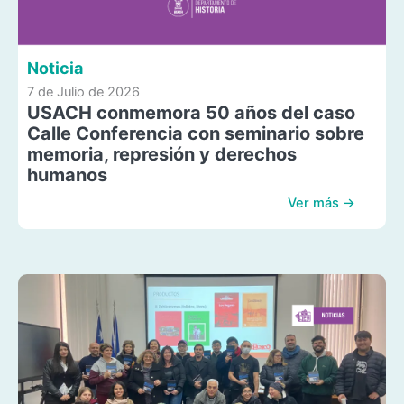
Noticia
7 de Julio de 2026
USACH conmemora 50 años del caso
Calle Conferencia con seminario sobre
memoria, represión y derechos
humanos
Ver más →