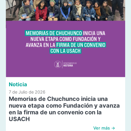
Noticia
7 de Julio de 2026
Memorias de Chuchunco inicia una
nueva etapa como Fundación y avanza
en la firma de un convenio con la
USACH
Ver más →