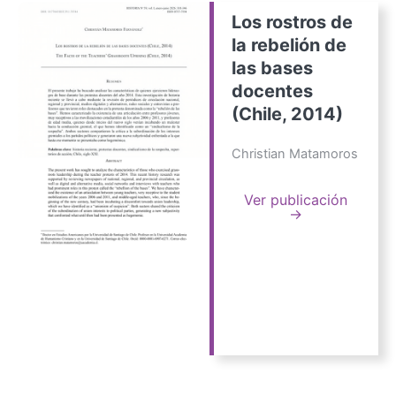
Los rostros de
la rebelión de
las bases
docentes
(Chile, 2014)
Christian Matamoros
Ver publicación
→