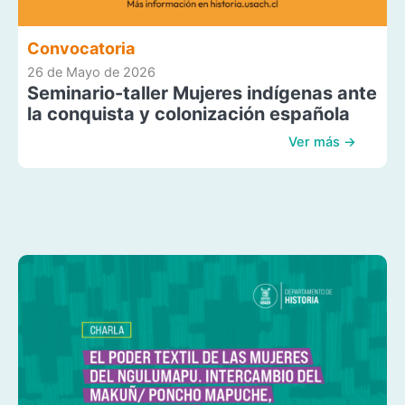
Convocatoria
26 de Mayo de 2026
Seminario-taller Mujeres indígenas ante
la conquista y colonización española
Ver más →