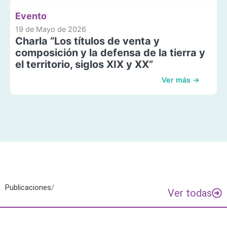
Evento
19 de Mayo de 2026
Charla “Los títulos de venta y
composición y la defensa de la tierra y
el territorio, siglos XIX y XX”
Ver más →
Publicaciones
/
Ver todas