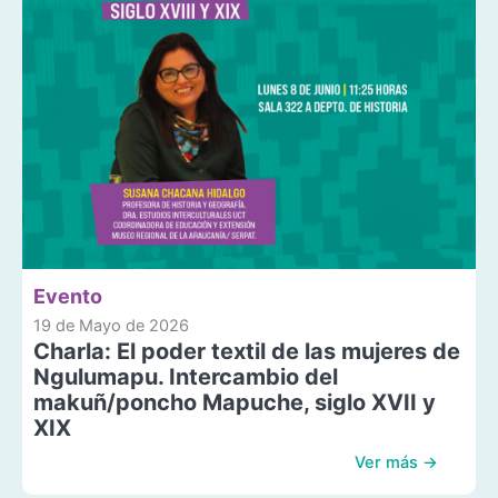
Evento
19 de Mayo de 2026
Charla: El poder textil de las mujeres de
Ngulumapu. Intercambio del
makuñ/poncho Mapuche, siglo XVII y
XIX
Ver más →