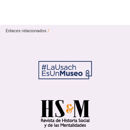
Enlaces relacionados
/